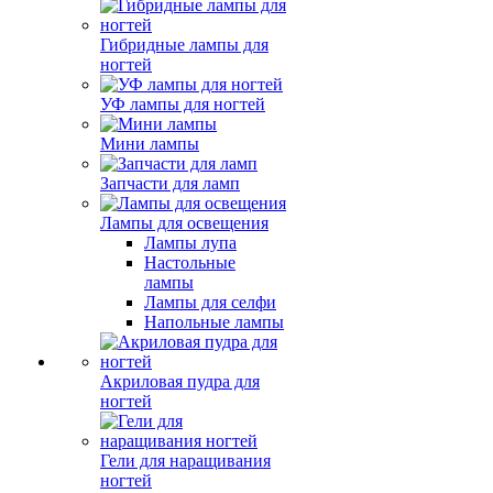
Гибридные лампы для
ногтей
УФ лампы для ногтей
Мини лампы
Запчасти для ламп
Лампы для освещения
Лампы лупа
Настольные
лампы
Лампы для селфи
Напольные лампы
Акриловая пудра для
ногтей
Гели для наращивания
ногтей