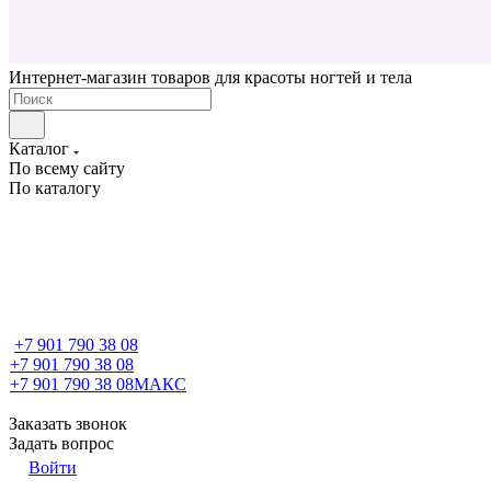
Интернет-магазин товаров для красоты ногтей и тела
Каталог
По всему сайту
По каталогу
+7 901 790 38 08
+7 901 790 38 08
+7 901 790 38 08
МАКС
Заказать звонок
Задать вопрос
Войти