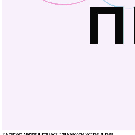
Интернет-магазин товаров для красоты ногтей и тела