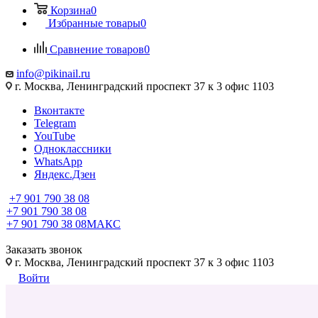
Корзина
0
Избранные товары
0
Сравнение товаров
0
info@pikinail.ru
г. Москва, Ленинградский проспект 37 к 3 офис 1103
Вконтакте
Telegram
YouTube
Одноклассники
WhatsApp
Яндекс.Дзен
+7 901 790 38 08
+7 901 790 38 08
+7 901 790 38 08
МАКС
Заказать звонок
г. Москва, Ленинградский проспект 37 к 3 офис 1103
Войти