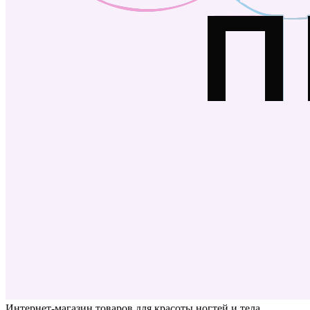
Интернет-магазин товаров для красоты ногтей и тела