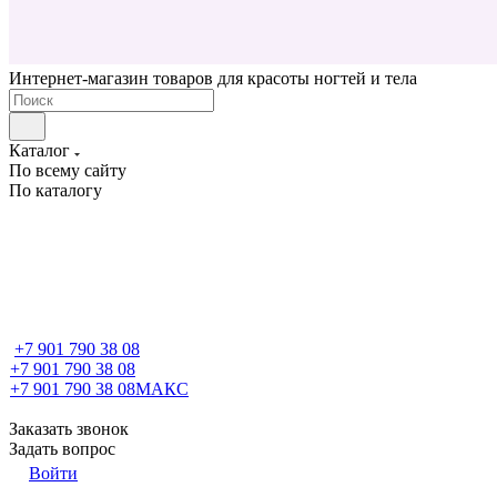
Интернет-магазин товаров для красоты ногтей и тела
Каталог
По всему сайту
По каталогу
+7 901 790 38 08
+7 901 790 38 08
+7 901 790 38 08
МАКС
Заказать звонок
Задать вопрос
Войти