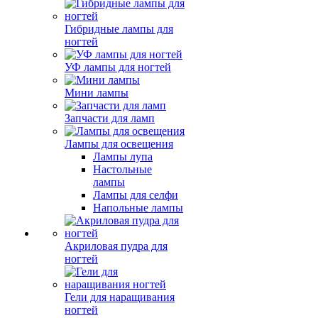
Гибридные лампы для
ногтей
УФ лампы для ногтей
Мини лампы
Запчасти для ламп
Лампы для освещения
Лампы лупа
Настольные
лампы
Лампы для селфи
Напольные лампы
Акриловая пудра для
ногтей
Гели для наращивания
ногтей