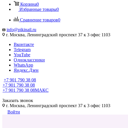
Корзина
0
Избранные товары
0
Сравнение товаров
0
info@pikinail.ru
г. Москва, Ленинградский проспект 37 к 3 офис 1103
Вконтакте
Telegram
YouTube
Одноклассники
WhatsApp
Яндекс.Дзен
+7 901 790 38 08
+7 901 790 38 08
+7 901 790 38 08
МАКС
Заказать звонок
г. Москва, Ленинградский проспект 37 к 3 офис 1103
Войти