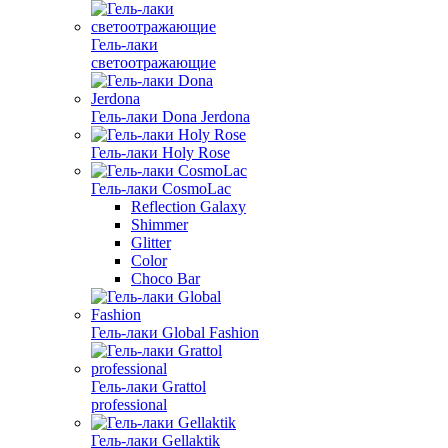
Гель-лаки
светоотражающие
Гель-лаки Dona Jerdona
Гель-лаки Holy Rose
Гель-лаки CosmoLac
Reflection Galaxy
Shimmer
Glitter
Color
Choco Bar
Гель-лаки Global Fashion
Гель-лаки Grattol
professional
Гель-лаки Gellaktik