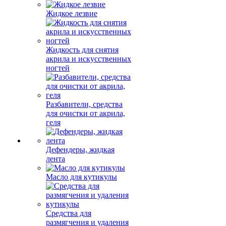
Жидкое лезвие
Жидкость для снятия
акрила и искусственных
ногтей
Разбавители, средства
для очистки от акрила,
геля
Дефендеры, жидкая
лента
Масло для кутикулы
Средства для
размягчения и удаления