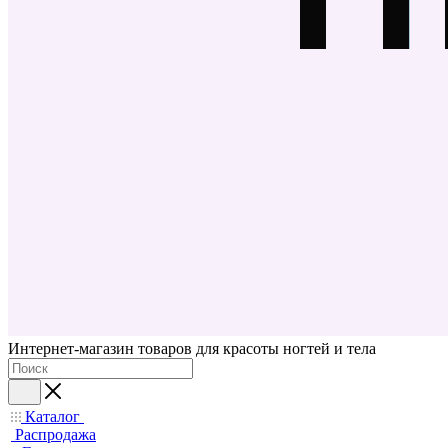
Интернет-магазин товаров для красоты ногтей и тела
Каталог
Распродажа