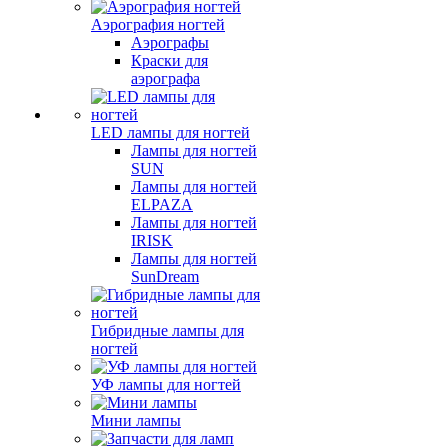
Аэрография ногтей
Аэрографы
Краски для
аэрографа
LED лампы для ногтей
Лампы для ногтей
SUN
Лампы для ногтей
ELPAZA
Лампы для ногтей
IRISK
Лампы для ногтей
SunDream
Гибридные лампы для
ногтей
УФ лампы для ногтей
Мини лампы