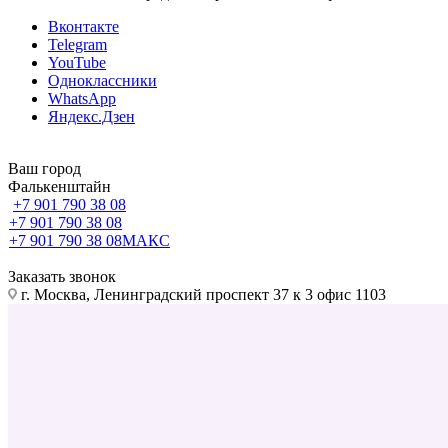
Вконтакте
Telegram
YouTube
Одноклассники
WhatsApp
Яндекс.Дзен
Ваш город
Фалькенштайн
+7 901 790 38 08
+7 901 790 38 08
+7 901 790 38 08
МАКС
Заказать звонок
г. Москва, Ленинградский проспект 37 к 3 офис 1103