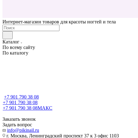
Интернет-магазин товаров для красоты ногтей и тела
Каталог
По всему сайту
По каталогу
+7 901 790 38 08
+7 901 790 38 08
+7 901 790 38 08
МАКС
Заказать звонок
Задать вопрос
info@pikinail.ru
г. Москва, Ленинградский проспект 37 к 3 офис 1103