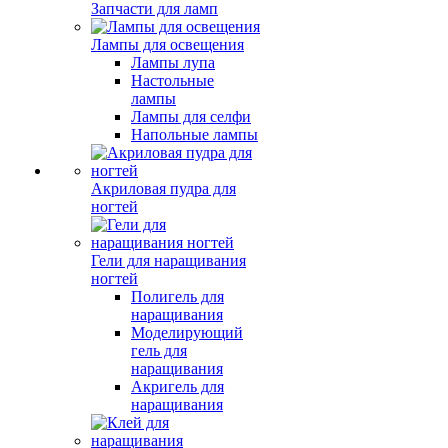
Запчасти для ламп
Лампы для освещения
Лампы лупа
Настольные
лампы
Лампы для селфи
Напольные лампы
Акриловая пудра для
ногтей
Гели для наращивания
ногтей
Полигель для
наращивания
Моделирующий
гель для
наращивания
Акригель для
наращивания