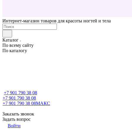
Интернет-магазин товаров для красоты ногтей и тела
Каталог
По всему сайту
По каталогу
+7 901 790 38 08
+7 901 790 38 08
+7 901 790 38 08
МАКС
Заказать звонок
Задать вопрос
Войти