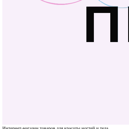
Интернет-магазин товаров для красоты ногтей и тела