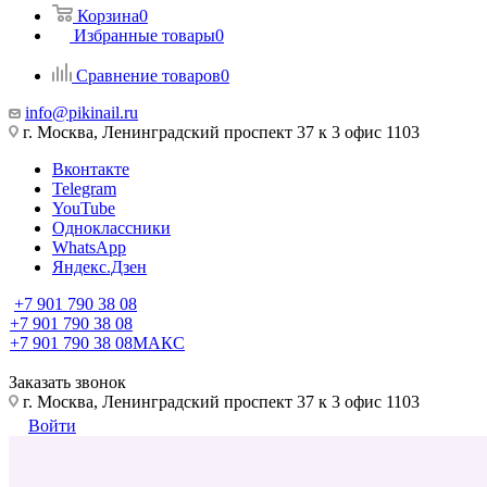
Корзина
0
Избранные товары
0
Сравнение товаров
0
info@pikinail.ru
г. Москва, Ленинградский проспект 37 к 3 офис 1103
Вконтакте
Telegram
YouTube
Одноклассники
WhatsApp
Яндекс.Дзен
+7 901 790 38 08
+7 901 790 38 08
+7 901 790 38 08
МАКС
Заказать звонок
г. Москва, Ленинградский проспект 37 к 3 офис 1103
Войти