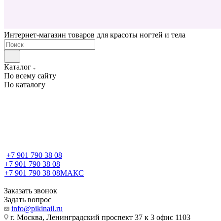
Интернет-магазин товаров для красоты ногтей и тела
Каталог
По всему сайту
По каталогу
+7 901 790 38 08
+7 901 790 38 08
+7 901 790 38 08
МАКС
Заказать звонок
Задать вопрос
info@pikinail.ru
г. Москва, Ленинградский проспект 37 к 3 офис 1103