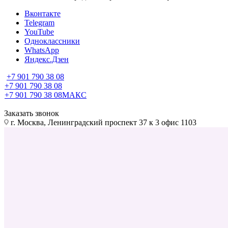
Вконтакте
Telegram
YouTube
Одноклассники
WhatsApp
Яндекс.Дзен
+7 901 790 38 08
+7 901 790 38 08
+7 901 790 38 08
МАКС
Заказать звонок
г. Москва, Ленинградский проспект 37 к 3 офис 1103