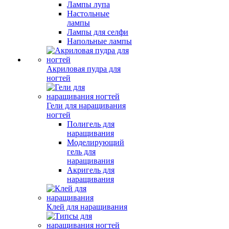
Лампы лупа
Настольные
лампы
Лампы для селфи
Напольные лампы
Акриловая пудра для
ногтей
Гели для наращивания
ногтей
Полигель для
наращивания
Моделирующий
гель для
наращивания
Акригель для
наращивания
Клей для наращивания