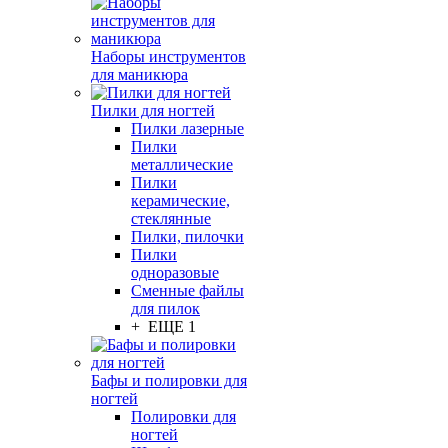
Наборы инструментов
для маникюра
Пилки для ногтей
Пилки лазерные
Пилки
металлические
Пилки
керамические,
стеклянные
Пилки, пилочки
Пилки
одноразовые
Сменные файлы
для пилок
+ ЕЩЕ 1
Бафы и полировки для
ногтей
Полировки для
ногтей