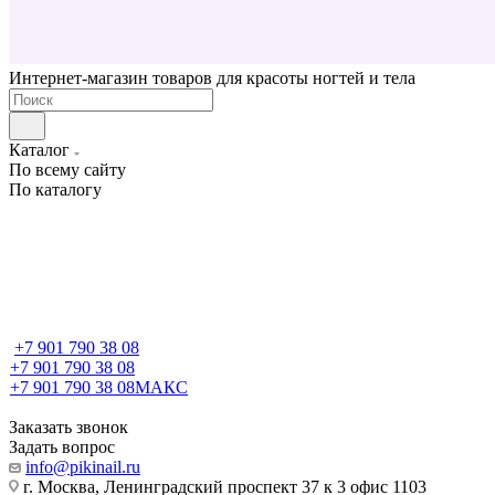
Интернет-магазин товаров для красоты ногтей и тела
Каталог
По всему сайту
По каталогу
+7 901 790 38 08
+7 901 790 38 08
+7 901 790 38 08
МАКС
Заказать звонок
Задать вопрос
info@pikinail.ru
г. Москва, Ленинградский проспект 37 к 3 офис 1103