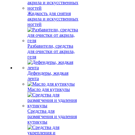
Жидкость для снятия
акрила и искусственных
ногтей
Разбавители, средства
для очистки от акрила,
геля
Дефендеры, жидкая
лента
Масло для кутикулы
Средства для
размягчения и удаления
кутикулы