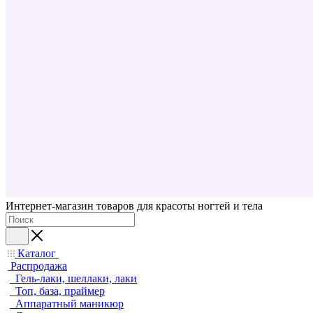
Интернет-магазин товаров для красоты ногтей и тела
Каталог
Распродажа
Гель-лаки, шеллаки, лаки
Топ, база, праймер
Аппаратный маникюр