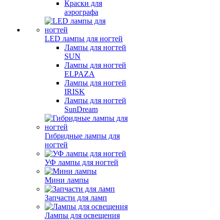
Краски для
аэрографа
LED лампы для ногтей
Лампы для ногтей
SUN
Лампы для ногтей
ELPAZA
Лампы для ногтей
IRISK
Лампы для ногтей
SunDream
Гибридные лампы для
ногтей
УФ лампы для ногтей
Мини лампы
Запчасти для ламп
Лампы для освещения