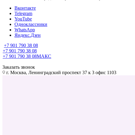
Вконтакте
Telegram
YouTube
Одноклассники
WhatsApp
Яндекс.Дзен
+7 901 790 38 08
+7 901 790 38 08
+7 901 790 38 08
МАКС
Заказать звонок
г. Москва, Ленинградский проспект 37 к 3 офис 1103