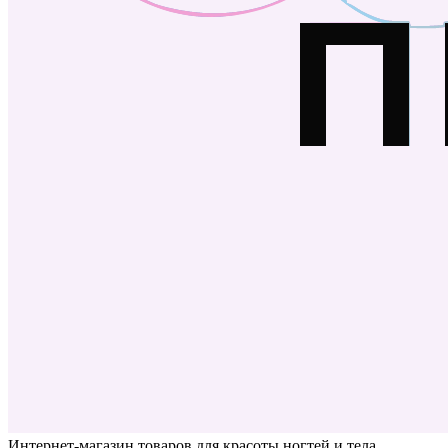
Интернет-магазин товаров для красоты ногтей и тела