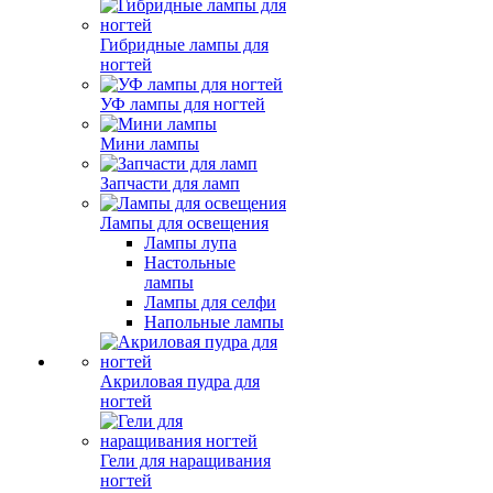
Гибридные лампы для
ногтей
УФ лампы для ногтей
Мини лампы
Запчасти для ламп
Лампы для освещения
Лампы лупа
Настольные
лампы
Лампы для селфи
Напольные лампы
Акриловая пудра для
ногтей
Гели для наращивания
ногтей