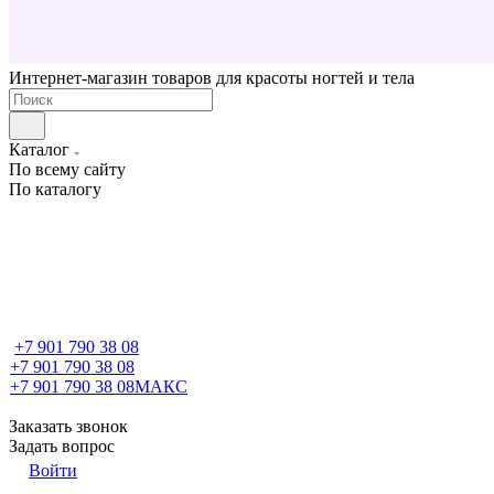
Интернет-магазин товаров для красоты ногтей и тела
Каталог
По всему сайту
По каталогу
+7 901 790 38 08
+7 901 790 38 08
+7 901 790 38 08
МАКС
Заказать звонок
Задать вопрос
Войти