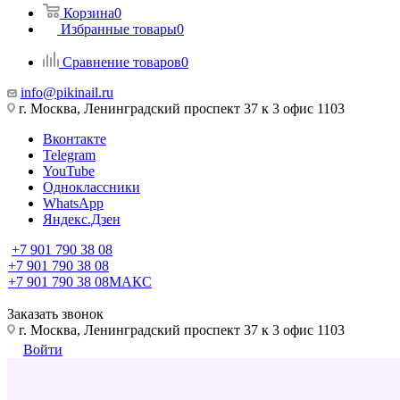
Корзина
0
Избранные товары
0
Сравнение товаров
0
info@pikinail.ru
г. Москва, Ленинградский проспект 37 к 3 офис 1103
Вконтакте
Telegram
YouTube
Одноклассники
WhatsApp
Яндекс.Дзен
+7 901 790 38 08
+7 901 790 38 08
+7 901 790 38 08
МАКС
Заказать звонок
г. Москва, Ленинградский проспект 37 к 3 офис 1103
Войти