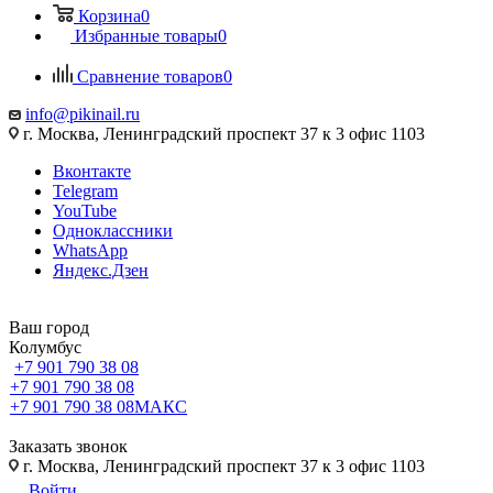
Корзина
0
Избранные товары
0
Сравнение товаров
0
info@pikinail.ru
г. Москва, Ленинградский проспект 37 к 3 офис 1103
Вконтакте
Telegram
YouTube
Одноклассники
WhatsApp
Яндекс.Дзен
Ваш город
Колумбус
+7 901 790 38 08
+7 901 790 38 08
+7 901 790 38 08
МАКС
Заказать звонок
г. Москва, Ленинградский проспект 37 к 3 офис 1103
Войти