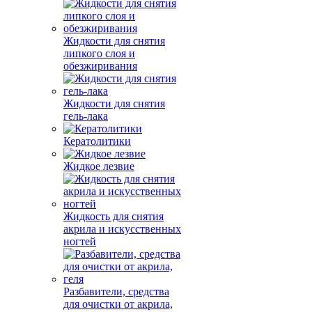
Жидкости для снятия
липкого слоя и
обезжиривания
Жидкости для снятия
гель-лака
Кератолитики
Жидкое лезвие
Жидкость для снятия
акрила и искусственных
ногтей
Разбавители, средства
для очистки от акрила,