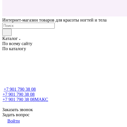
Интернет-магазин товаров для красоты ногтей и тела
Каталог
По всему сайту
По каталогу
+7 901 790 38 08
+7 901 790 38 08
+7 901 790 38 08
МАКС
Заказать звонок
Задать вопрос
Войти