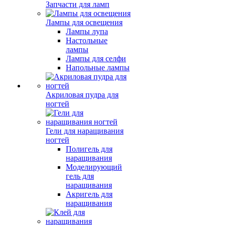
Запчасти для ламп
Лампы для освещения
Лампы лупа
Настольные
лампы
Лампы для селфи
Напольные лампы
Акриловая пудра для
ногтей
Гели для наращивания
ногтей
Полигель для
наращивания
Моделирующий
гель для
наращивания
Акригель для
наращивания