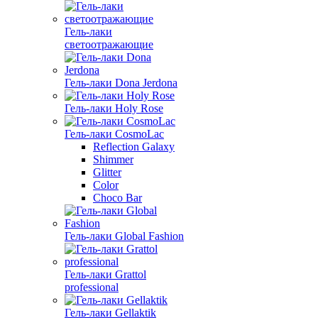
Гель-лаки
светоотражающие
Гель-лаки Dona Jerdona
Гель-лаки Holy Rose
Гель-лаки CosmoLac
Reflection Galaxy
Shimmer
Glitter
Color
Choco Bar
Гель-лаки Global Fashion
Гель-лаки Grattol
professional
Гель-лаки Gellaktik