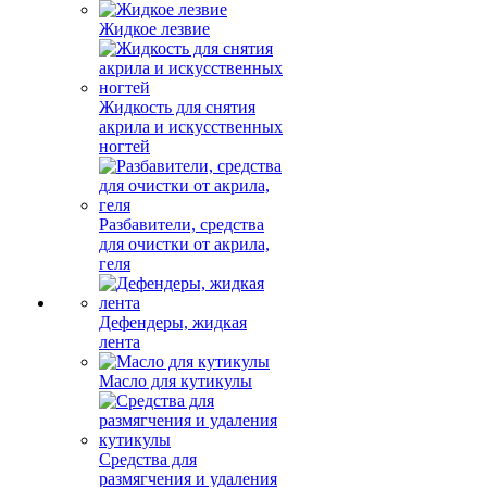
Жидкое лезвие
Жидкость для снятия
акрила и искусственных
ногтей
Разбавители, средства
для очистки от акрила,
геля
Дефендеры, жидкая
лента
Масло для кутикулы
Средства для
размягчения и удаления