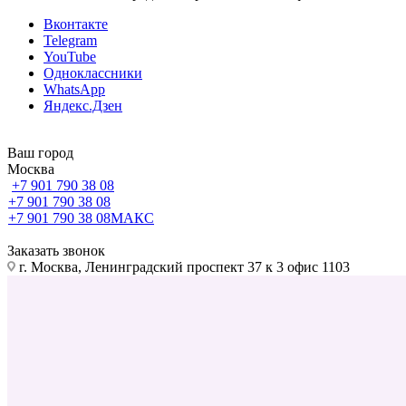
Вконтакте
Telegram
YouTube
Одноклассники
WhatsApp
Яндекс.Дзен
Ваш город
Москва
+7 901 790 38 08
+7 901 790 38 08
+7 901 790 38 08
МАКС
Заказать звонок
г. Москва, Ленинградский проспект 37 к 3 офис 1103