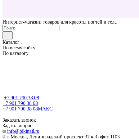
Интернет-магазин товаров для красоты ногтей и тела
Каталог
По всему сайту
По каталогу
+7 901 790 38 08
+7 901 790 38 08
+7 901 790 38 08
МАКС
Заказать звонок
Задать вопрос
info@pikinail.ru
г. Москва, Ленинградский проспект 37 к 3 офис 1103