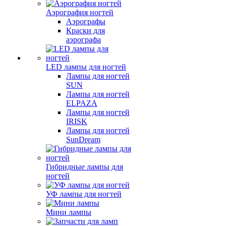
Аэрография ногтей
Аэрографы
Краски для
аэрографа
LED лампы для ногтей
Лампы для ногтей
SUN
Лампы для ногтей
ELPAZA
Лампы для ногтей
IRISK
Лампы для ногтей
SunDream
Гибридные лампы для
ногтей
УФ лампы для ногтей
Мини лампы