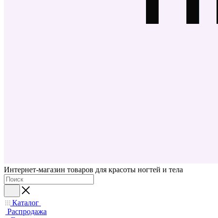
Интернет-магазин товаров для красоты ногтей и тела
Каталог
Распродажа