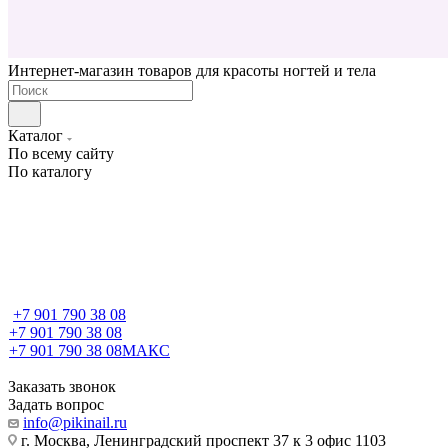
Интернет-магазин товаров для красоты ногтей и тела
Каталог
По всему сайту
По каталогу
+7 901 790 38 08
+7 901 790 38 08
+7 901 790 38 08
МАКС
Заказать звонок
Задать вопрос
info@pikinail.ru
г. Москва, Ленинградский проспект 37 к 3 офис 1103