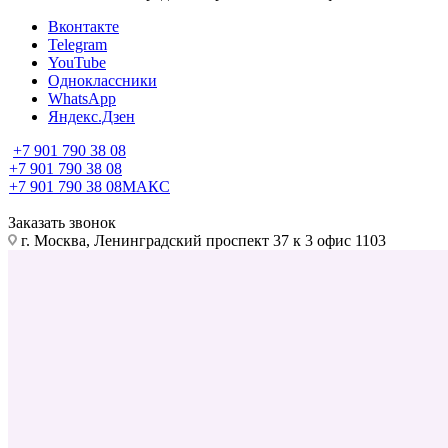
Вконтакте
Telegram
YouTube
Одноклассники
WhatsApp
Яндекс.Дзен
+7 901 790 38 08
+7 901 790 38 08
+7 901 790 38 08
МАКС
Заказать звонок
г. Москва, Ленинградский проспект 37 к 3 офис 1103