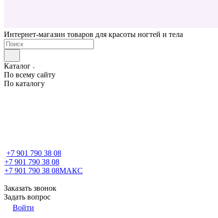
Интернет-магазин товаров для красоты ногтей и тела
Каталог
По всему сайту
По каталогу
+7 901 790 38 08
+7 901 790 38 08
+7 901 790 38 08
МАКС
Заказать звонок
Задать вопрос
Войти