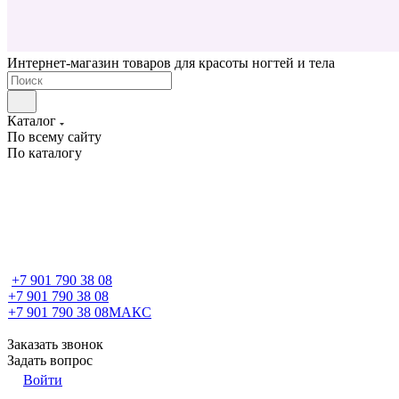
Интернет-магазин товаров для красоты ногтей и тела
Каталог
По всему сайту
По каталогу
+7 901 790 38 08
+7 901 790 38 08
+7 901 790 38 08
МАКС
Заказать звонок
Задать вопрос
Войти