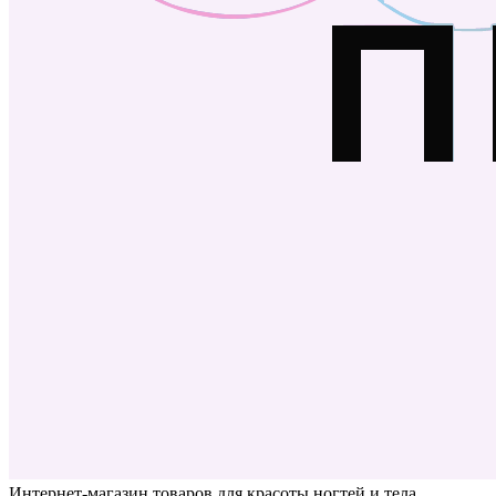
Интернет-магазин товаров для красоты ногтей и тела