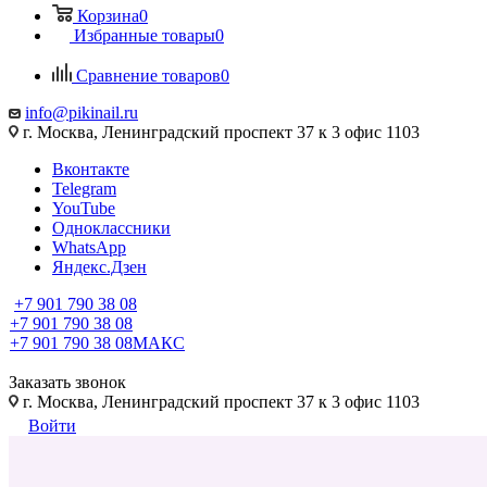
Корзина
0
Избранные товары
0
Сравнение товаров
0
info@pikinail.ru
г. Москва, Ленинградский проспект 37 к 3 офис 1103
Вконтакте
Telegram
YouTube
Одноклассники
WhatsApp
Яндекс.Дзен
+7 901 790 38 08
+7 901 790 38 08
+7 901 790 38 08
МАКС
Заказать звонок
г. Москва, Ленинградский проспект 37 к 3 офис 1103
Войти