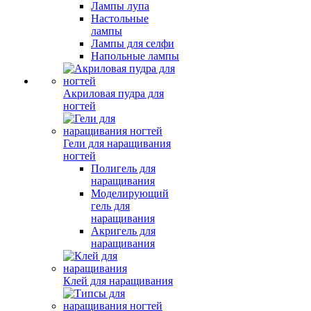
Лампы лупа
Настольные
лампы
Лампы для селфи
Напольные лампы
Акриловая пудра для
ногтей
Гели для наращивания
ногтей
Полигель для
наращивания
Моделирующий
гель для
наращивания
Акригель для
наращивания
Клей для наращивания