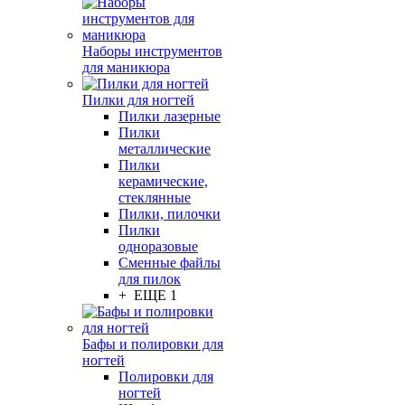
Наборы инструментов
для маникюра
Пилки для ногтей
Пилки лазерные
Пилки
металлические
Пилки
керамические,
стеклянные
Пилки, пилочки
Пилки
одноразовые
Сменные файлы
для пилок
+ ЕЩЕ 1
Бафы и полировки для
ногтей
Полировки для
ногтей