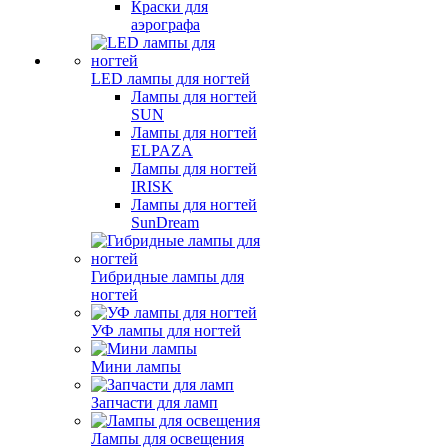
Краски для
аэрографа
LED лампы для ногтей
Лампы для ногтей
SUN
Лампы для ногтей
ELPAZA
Лампы для ногтей
IRISK
Лампы для ногтей
SunDream
Гибридные лампы для
ногтей
УФ лампы для ногтей
Мини лампы
Запчасти для ламп
Лампы для освещения