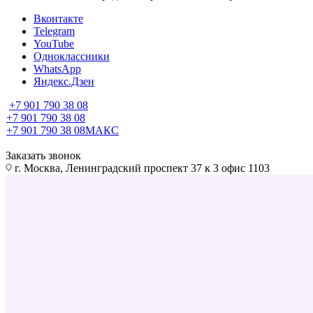
Вконтакте
Telegram
YouTube
Одноклассники
WhatsApp
Яндекс.Дзен
+7 901 790 38 08
+7 901 790 38 08
+7 901 790 38 08
МАКС
Заказать звонок
г. Москва, Ленинградский проспект 37 к 3 офис 1103