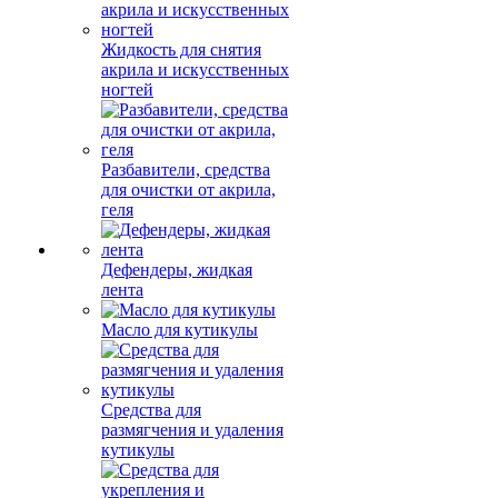
Жидкость для снятия
акрила и искусственных
ногтей
Разбавители, средства
для очистки от акрила,
геля
Дефендеры, жидкая
лента
Масло для кутикулы
Средства для
размягчения и удаления
кутикулы