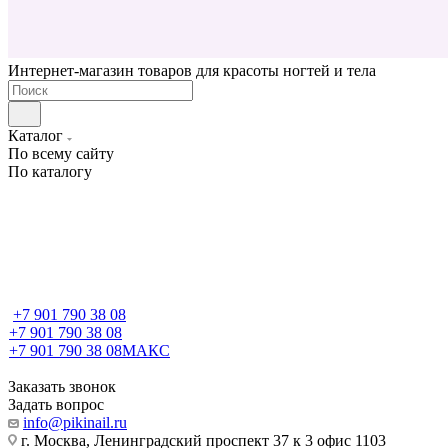
Интернет-магазин товаров для красоты ногтей и тела
Каталог
По всему сайту
По каталогу
+7 901 790 38 08
+7 901 790 38 08
+7 901 790 38 08
МАКС
Заказать звонок
Задать вопрос
info@pikinail.ru
г. Москва, Ленинградский проспект 37 к 3 офис 1103