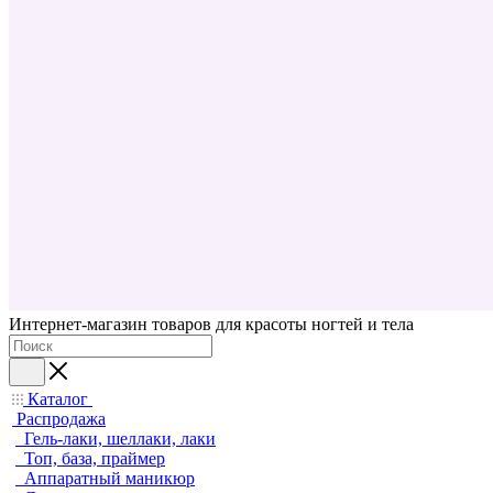
Интернет-магазин товаров для красоты ногтей и тела
Каталог
Распродажа
Гель-лаки, шеллаки, лаки
Топ, база, праймер
Аппаратный маникюр