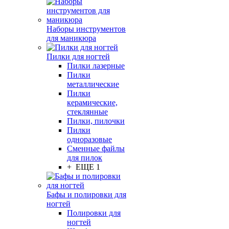
Наборы инструментов
для маникюра
Пилки для ногтей
Пилки лазерные
Пилки
металлические
Пилки
керамические,
стеклянные
Пилки, пилочки
Пилки
одноразовые
Сменные файлы
для пилок
+ ЕЩЕ 1
Бафы и полировки для
ногтей
Полировки для
ногтей