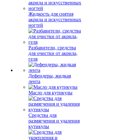
Жидкость для снятия
акрила и искусственных
ногтей
Разбавители, средства
для очистки от акрила,
геля
Дефендеры, жидкая
лента
Масло для кутикулы
Средства для
размягчения и удаления
кутикулы