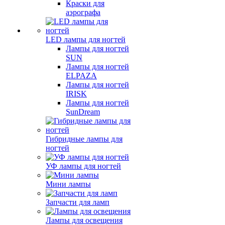
Краски для
аэрографа
LED лампы для ногтей
Лампы для ногтей
SUN
Лампы для ногтей
ELPAZA
Лампы для ногтей
IRISK
Лампы для ногтей
SunDream
Гибридные лампы для
ногтей
УФ лампы для ногтей
Мини лампы
Запчасти для ламп
Лампы для освещения