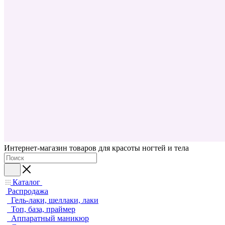
Интернет-магазин товаров для красоты ногтей и тела
Каталог
Распродажа
Гель-лаки, шеллаки, лаки
Топ, база, праймер
Аппаратный маникюр