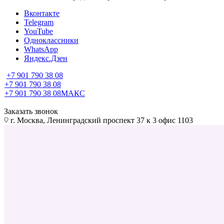
Вконтакте
Telegram
YouTube
Одноклассники
WhatsApp
Яндекс.Дзен
+7 901 790 38 08
+7 901 790 38 08
+7 901 790 38 08
МАКС
Заказать звонок
г. Москва, Ленинградский проспект 37 к 3 офис 1103