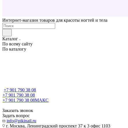
Интернет-магазин товаров для красоты ногтей и тела
Каталог
По всему сайту
По каталогу
+7 901 790 38 08
+7 901 790 38 08
+7 901 790 38 08
МАКС
Заказать звонок
Задать вопрос
info@pikinail.ru
г. Москва, Ленинградский проспект 37 к 3 офис 1103