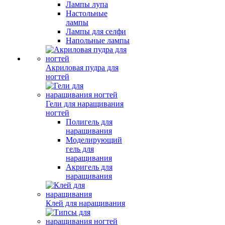
Лампы лупа
Настольные
лампы
Лампы для селфи
Напольные лампы
Акриловая пудра для
ногтей
Гели для наращивания
ногтей
Полигель для
наращивания
Моделирующий
гель для
наращивания
Акригель для
наращивания
Клей для наращивания