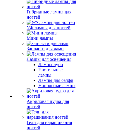
Гибридные лампы для
ногтей
УФ лампы для ногтей
Мини лампы
Запчасти для ламп
Лампы для освещения
Лампы лупа
Настольные
лампы
Лампы для селфи
Напольные лампы
Акриловая пудра для
ногтей
Гели для наращивания
ногтей