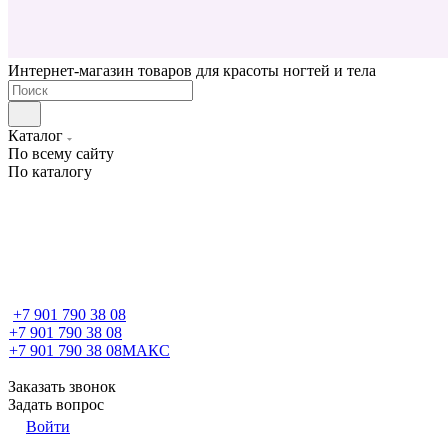
Интернет-магазин товаров для красоты ногтей и тела
Каталог
По всему сайту
По каталогу
+7 901 790 38 08
+7 901 790 38 08
+7 901 790 38 08
МАКС
Заказать звонок
Задать вопрос
Войти