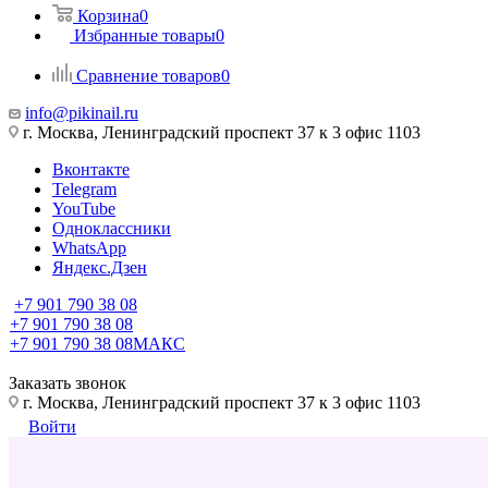
Корзина
0
Избранные товары
0
Сравнение товаров
0
info@pikinail.ru
г. Москва, Ленинградский проспект 37 к 3 офис 1103
Вконтакте
Telegram
YouTube
Одноклассники
WhatsApp
Яндекс.Дзен
+7 901 790 38 08
+7 901 790 38 08
+7 901 790 38 08
МАКС
Заказать звонок
г. Москва, Ленинградский проспект 37 к 3 офис 1103
Войти