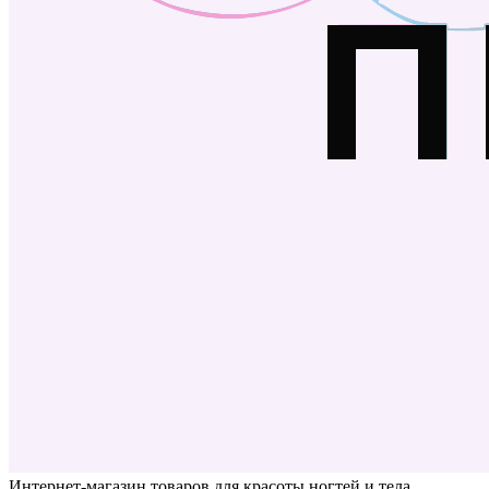
Интернет-магазин товаров для красоты ногтей и тела