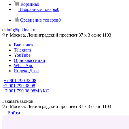
Корзина
0
Избранные товары
0
Сравнение товаров
0
info@pikinail.ru
г. Москва, Ленинградский проспект 37 к 3 офис 1103
Вконтакте
Telegram
YouTube
Одноклассники
WhatsApp
Яндекс.Дзен
+7 901 790 38 08
+7 901 790 38 08
+7 901 790 38 08
МАКС
Заказать звонок
г. Москва, Ленинградский проспект 37 к 3 офис 1103
Войти