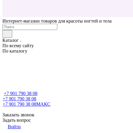
Интернет-магазин товаров для красоты ногтей и тела
Каталог
По всему сайту
По каталогу
+7 901 790 38 08
+7 901 790 38 08
+7 901 790 38 08
МАКС
Заказать звонок
Задать вопрос
Войти