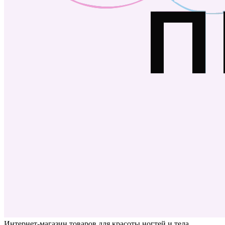
Интернет-магазин товаров для красоты ногтей и тела