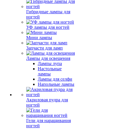
Гибридные лампы для
ногтей
УФ лампы для ногтей
Мини лампы
Запчасти для ламп
Лампы для освещения
Лампы лупа
Настольные
лампы
Лампы для селфи
Напольные лампы
Акриловая пудра для
ногтей
Гели для наращивания
ногтей