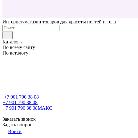
Интернет-магазин товаров для красоты ногтей и тела
Каталог
По всему сайту
По каталогу
+7 901 790 38 08
+7 901 790 38 08
+7 901 790 38 08
МАКС
Заказать звонок
Задать вопрос
Войти