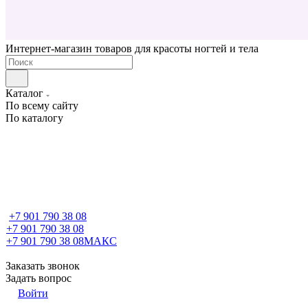
Интернет-магазин товаров для красоты ногтей и тела
Каталог
По всему сайту
По каталогу
+7 901 790 38 08
+7 901 790 38 08
+7 901 790 38 08
МАКС
Заказать звонок
Задать вопрос
Войти