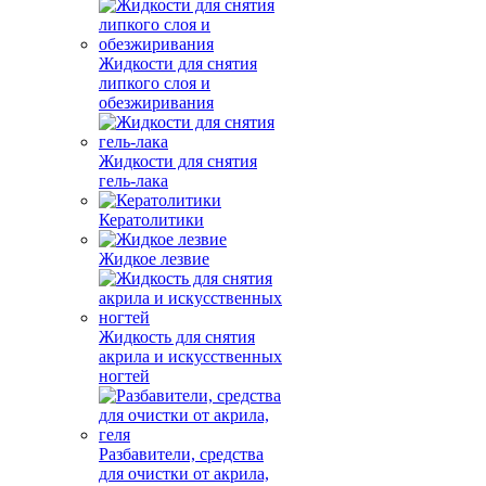
Жидкости для снятия
липкого слоя и
обезжиривания
Жидкости для снятия
гель-лака
Кератолитики
Жидкое лезвие
Жидкость для снятия
акрила и искусственных
ногтей
Разбавители, средства
для очистки от акрила,