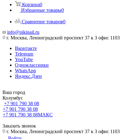
Корзина
0
Избранные товары
0
Сравнение товаров
0
info@pikinail.ru
г. Москва, Ленинградский проспект 37 к 3 офис 1103
Вконтакте
Telegram
YouTube
Одноклассники
WhatsApp
Яндекс.Дзен
Ваш город
Колумбус
+7 901 790 38 08
+7 901 790 38 08
+7 901 790 38 08
МАКС
Заказать звонок
г. Москва, Ленинградский проспект 37 к 3 офис 1103
Войти