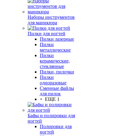
Наборы инструментов
для маникюра
Пилки для ногтей
Пилки лазерные
Пилки
металлические
Пилки
керамические,
стеклянные
Пилки, пилочки
Пилки
одноразовые
Сменные файлы
для пилок
+ ЕЩЕ 1
Бафы и полировки для
ногтей
Полировки для
ногтей