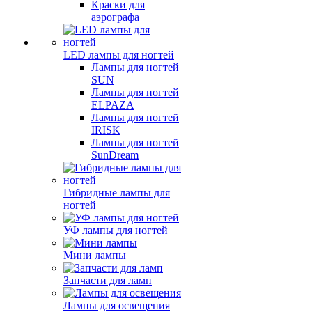
Краски для
аэрографа
LED лампы для ногтей
Лампы для ногтей
SUN
Лампы для ногтей
ELPAZA
Лампы для ногтей
IRISK
Лампы для ногтей
SunDream
Гибридные лампы для
ногтей
УФ лампы для ногтей
Мини лампы
Запчасти для ламп
Лампы для освещения