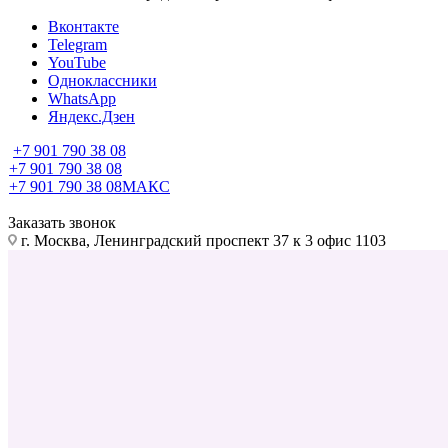
Вконтакте
Telegram
YouTube
Одноклассники
WhatsApp
Яндекс.Дзен
+7 901 790 38 08
+7 901 790 38 08
+7 901 790 38 08
МАКС
Заказать звонок
г. Москва, Ленинградский проспект 37 к 3 офис 1103