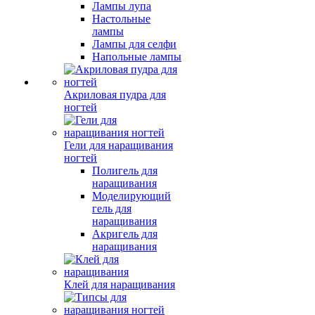
Лампы лупа
Настольные
лампы
Лампы для селфи
Напольные лампы
Акриловая пудра для
ногтей
Гели для наращивания
ногтей
Полигель для
наращивания
Моделирующий
гель для
наращивания
Акригель для
наращивания
Клей для наращивания