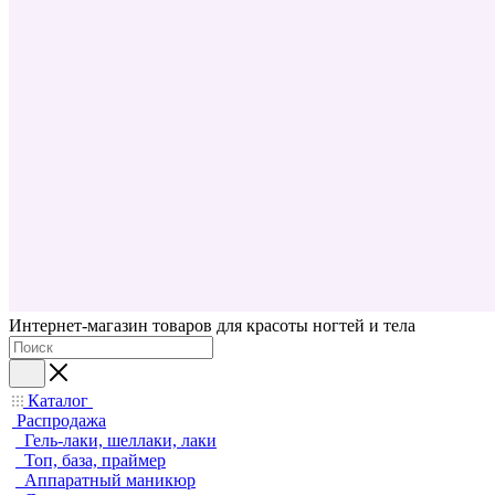
Интернет-магазин товаров для красоты ногтей и тела
Каталог
Распродажа
Гель-лаки, шеллаки, лаки
Топ, база, праймер
Аппаратный маникюр