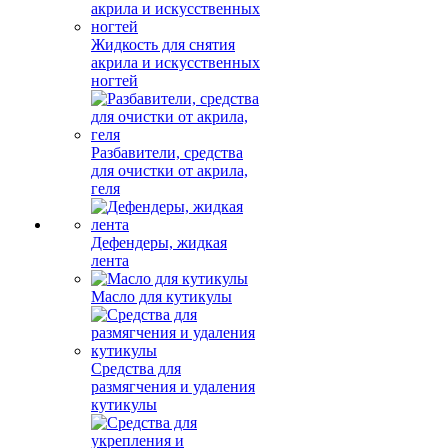
Жидкость для снятия
акрила и искусственных
ногтей
Разбавители, средства
для очистки от акрила,
геля
Дефендеры, жидкая
лента
Масло для кутикулы
Средства для
размягчения и удаления
кутикулы