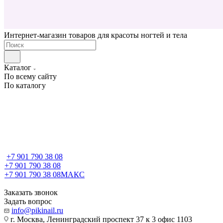
Интернет-магазин товаров для красоты ногтей и тела
Каталог
По всему сайту
По каталогу
+7 901 790 38 08
+7 901 790 38 08
+7 901 790 38 08
МАКС
Заказать звонок
Задать вопрос
info@pikinail.ru
г. Москва, Ленинградский проспект 37 к 3 офис 1103