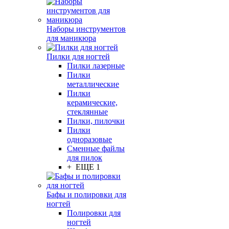
Наборы инструментов
для маникюра
Пилки для ногтей
Пилки лазерные
Пилки
металлические
Пилки
керамические,
стеклянные
Пилки, пилочки
Пилки
одноразовые
Сменные файлы
для пилок
+ ЕЩЕ 1
Бафы и полировки для
ногтей
Полировки для
ногтей