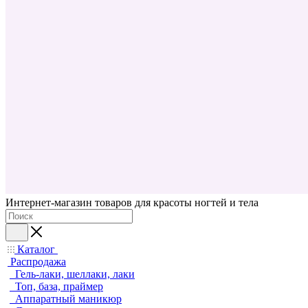
Интернет-магазин товаров для красоты ногтей и тела
Каталог
Распродажа
Гель-лаки, шеллаки, лаки
Топ, база, праймер
Аппаратный маникюр