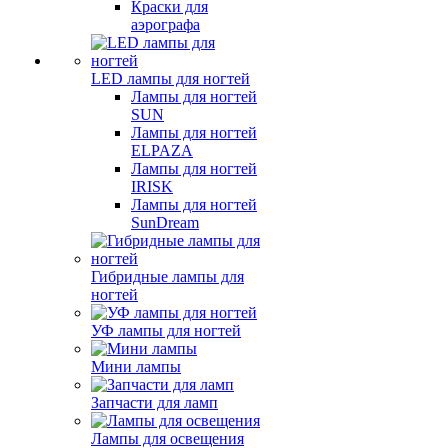
Краски для
аэрографа
LED лампы для ногтей
Лампы для ногтей
SUN
Лампы для ногтей
ELPAZA
Лампы для ногтей
IRISK
Лампы для ногтей
SunDream
Гибридные лампы для
ногтей
УФ лампы для ногтей
Мини лампы
Запчасти для ламп
Лампы для освещения