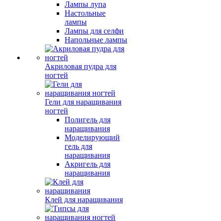
Лампы лупа
Настольные
лампы
Лампы для селфи
Напольные лампы
Акриловая пудра для
ногтей
Гели для наращивания
ногтей
Полигель для
наращивания
Моделирующий
гель для
наращивания
Акригель для
наращивания
Клей для наращивания