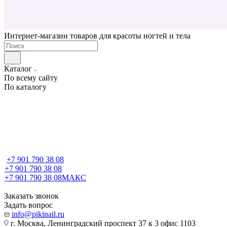
Интернет-магазин товаров для красоты ногтей и тела
Каталог
По всему сайту
По каталогу
+7 901 790 38 08
+7 901 790 38 08
+7 901 790 38 08
МАКС
Заказать звонок
Задать вопрос
info@pikinail.ru
г. Москва, Ленинградский проспект 37 к 3 офис 1103