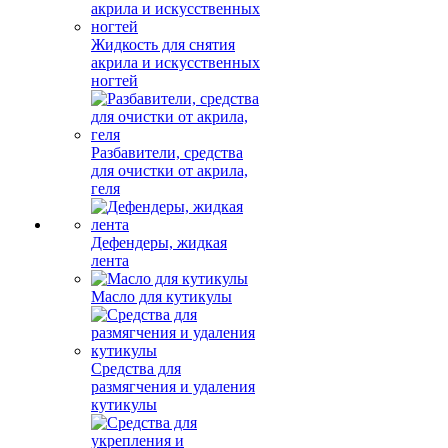
Жидкость для снятия
акрила и искусственных
ногтей
Разбавители, средства
для очистки от акрила,
геля
Дефендеры, жидкая
лента
Масло для кутикулы
Средства для
размягчения и удаления
кутикулы