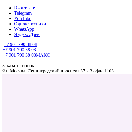
Вконтакте
Telegram
YouTube
Одноклассники
WhatsApp
Яндекс.Дзен
+7 901 790 38 08
+7 901 790 38 08
+7 901 790 38 08
МАКС
Заказать звонок
г. Москва, Ленинградский проспект 37 к 3 офис 1103