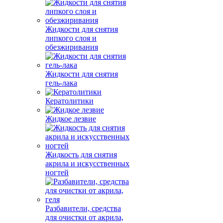
Жидкости для снятия
липкого слоя и
обезжиривания
Жидкости для снятия
гель-лака
Кератолитики
Жидкое лезвие
Жидкость для снятия
акрила и искусственных
ногтей
Разбавители, средства
для очистки от акрила,