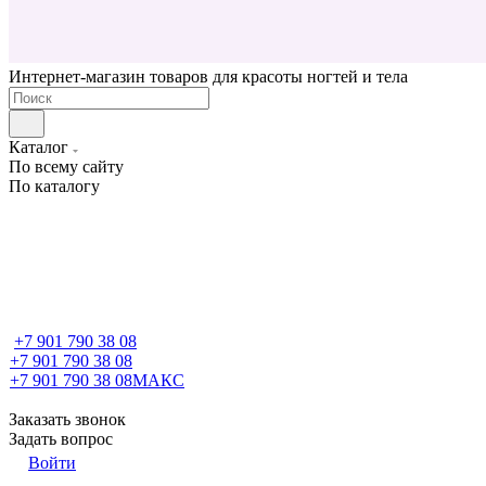
Интернет-магазин товаров для красоты ногтей и тела
Каталог
По всему сайту
По каталогу
+7 901 790 38 08
+7 901 790 38 08
+7 901 790 38 08
МАКС
Заказать звонок
Задать вопрос
Войти