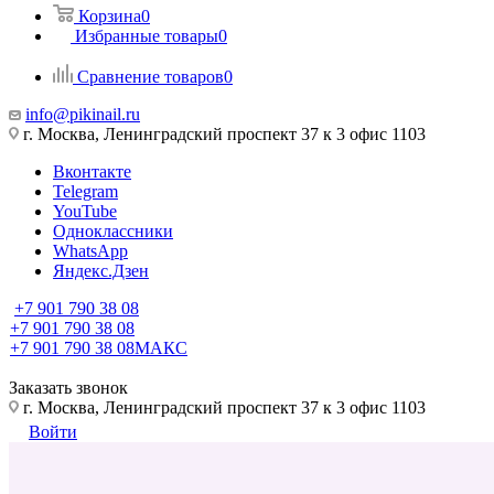
Корзина
0
Избранные товары
0
Сравнение товаров
0
info@pikinail.ru
г. Москва, Ленинградский проспект 37 к 3 офис 1103
Вконтакте
Telegram
YouTube
Одноклассники
WhatsApp
Яндекс.Дзен
+7 901 790 38 08
+7 901 790 38 08
+7 901 790 38 08
МАКС
Заказать звонок
г. Москва, Ленинградский проспект 37 к 3 офис 1103
Войти