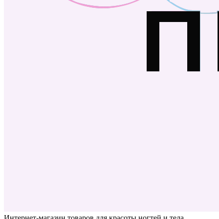
Интернет-магазин товаров для красоты ногтей и тела