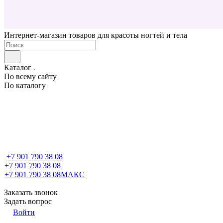
Интернет-магазин товаров для красоты ногтей и тела
Каталог
По всему сайту
По каталогу
+7 901 790 38 08
+7 901 790 38 08
+7 901 790 38 08
МАКС
Заказать звонок
Задать вопрос
Войти