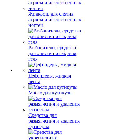
Жидкость для снятия
акрила и искусственных
ногтей
Разбавители, средства
для очистки от акрила,
геля
Дефендеры, жидкая
лента
Масло для кутикулы
Средства для
размягчения и удаления
кутикулы