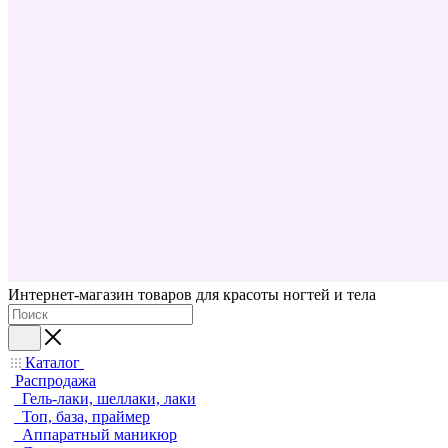
Интернет-магазин товаров для красоты ногтей и тела
Каталог
Распродажа
Гель-лаки, шеллаки, лаки
Топ, база, праймер
Аппаратный маникюр