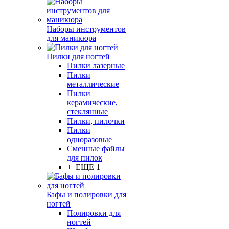
Наборы инструментов
для маникюра
Пилки для ногтей
Пилки лазерные
Пилки
металлические
Пилки
керамические,
стеклянные
Пилки, пилочки
Пилки
одноразовые
Сменные файлы
для пилок
+ ЕЩЕ 1
Бафы и полировки для
ногтей
Полировки для
ногтей