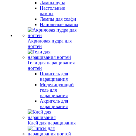
Лампы лупа
Настольные
лампы
Лампы для селфи
Напольные лампы
Акриловая пудра для
ногтей
Гели для наращивания
ногтей
Полигель для
наращивания
Моделирующий
гель для
наращивания
Акригель для
наращивания
Клей для наращивания