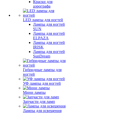
Краски для
аэрографа
LED лампы для ногтей
Лампы для ногтей
SUN
Лампы для ногтей
ELPAZA
Лампы для ногтей
IRISK
Лампы для ногтей
SunDream
Гибридные лампы для
ногтей
УФ лампы для ногтей
Мини лампы
Запчасти для ламп
Лампы для освещения