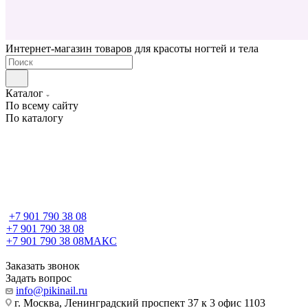
Интернет-магазин товаров для красоты ногтей и тела
Каталог
По всему сайту
По каталогу
+7 901 790 38 08
+7 901 790 38 08
+7 901 790 38 08
МАКС
Заказать звонок
Задать вопрос
info@pikinail.ru
г. Москва, Ленинградский проспект 37 к 3 офис 1103