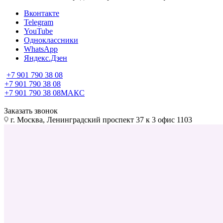
Вконтакте
Telegram
YouTube
Одноклассники
WhatsApp
Яндекс.Дзен
+7 901 790 38 08
+7 901 790 38 08
+7 901 790 38 08
МАКС
Заказать звонок
г. Москва, Ленинградский проспект 37 к 3 офис 1103