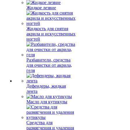
Жидкое лезвие
Жидкость для снятия
акрила и искусственных
ногтей
Разбавители, средства
для очистки от акрила,
геля
Дефендеры, жидкая
лента
Масло для кутикулы
Средства для
размягчения и удаления