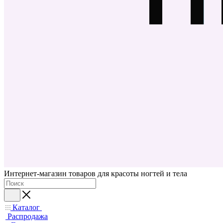
Интернет-магазин товаров для красоты ногтей и тела
Каталог
Распродажа