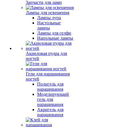
Запчасти для ламп
Лампы для освещения
Лампы лупа
Настольные
лампы
Лампы для селфи
Напольные лампы
Акриловая пудра для
ногтей
Гели для наращивания
ногтей
Полигель для
наращивания
Моделирующий
гель для
наращивания
Акригель для
наращивания