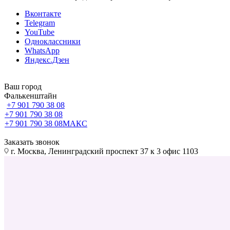
Вконтакте
Telegram
YouTube
Одноклассники
WhatsApp
Яндекс.Дзен
Ваш город
Фалькенштайн
+7 901 790 38 08
+7 901 790 38 08
+7 901 790 38 08
МАКС
Заказать звонок
г. Москва, Ленинградский проспект 37 к 3 офис 1103