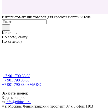
Интернет-магазин товаров для красоты ногтей и тела
Каталог
По всему сайту
По каталогу
+7 901 790 38 08
+7 901 790 38 08
+7 901 790 38 08
МАКС
Заказать звонок
Задать вопрос
info@pikinail.ru
г. Москва, Ленинградский проспект 37 к 3 офис 1103