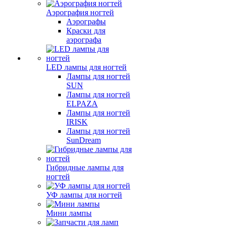
Аэрография ногтей
Аэрографы
Краски для
аэрографа
LED лампы для ногтей
Лампы для ногтей
SUN
Лампы для ногтей
ELPAZA
Лампы для ногтей
IRISK
Лампы для ногтей
SunDream
Гибридные лампы для
ногтей
УФ лампы для ногтей
Мини лампы