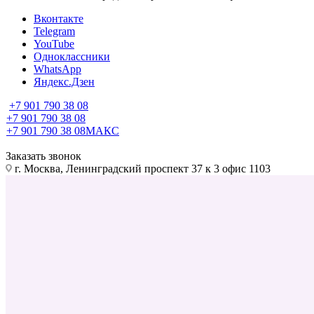
Вконтакте
Telegram
YouTube
Одноклассники
WhatsApp
Яндекс.Дзен
+7 901 790 38 08
+7 901 790 38 08
+7 901 790 38 08
МАКС
Заказать звонок
г. Москва, Ленинградский проспект 37 к 3 офис 1103