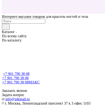
Интернет-магазин товаров для красоты ногтей и тела
Каталог
По всему сайту
По каталогу
+7 901 790 38 08
+7 901 790 38 08
+7 901 790 38 08
МАКС
Заказать звонок
Задать вопрос
info@pikinail.ru
г. Москва, Ленинградский проспект 37 к 3 офис 1103