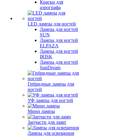
Краски для
аэрографа
LED лампы для ногтей
Лампы для ногтей
SUN
Лампы для ногтей
ELPAZA
Лампы для ногтей
IRISK
Лампы для ногтей
SunDream
Гибридные лампы для
ногтей
УФ лампы для ногтей
Мини лампы
Запчасти для ламп
Лампы для освещения