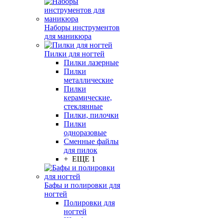
Наборы инструментов
для маникюра
Пилки для ногтей
Пилки лазерные
Пилки
металлические
Пилки
керамические,
стеклянные
Пилки, пилочки
Пилки
одноразовые
Сменные файлы
для пилок
+ ЕЩЕ 1
Бафы и полировки для
ногтей
Полировки для
ногтей