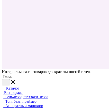
Интернет-магазин товаров для красоты ногтей и тела
Каталог
Распродажа
Гель-лаки, шеллаки, лаки
Топ, база, праймер
Аппаратный маникюр