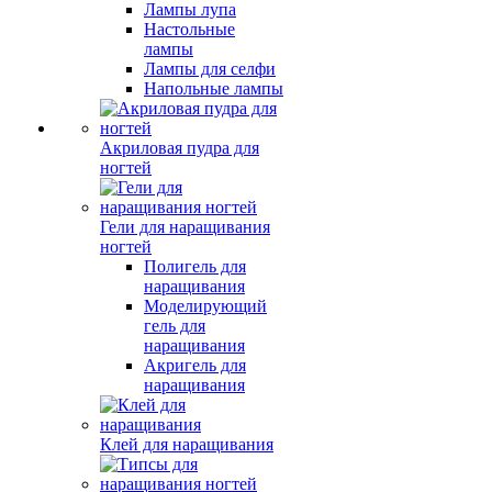
Лампы лупа
Настольные
лампы
Лампы для селфи
Напольные лампы
Акриловая пудра для
ногтей
Гели для наращивания
ногтей
Полигель для
наращивания
Моделирующий
гель для
наращивания
Акригель для
наращивания
Клей для наращивания