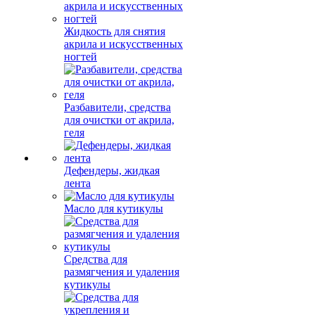
Жидкость для снятия
акрила и искусственных
ногтей
Разбавители, средства
для очистки от акрила,
геля
Дефендеры, жидкая
лента
Масло для кутикулы
Средства для
размягчения и удаления
кутикулы