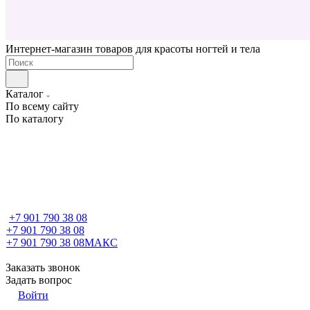
Интернет-магазин товаров для красоты ногтей и тела
Каталог
По всему сайту
По каталогу
+7 901 790 38 08
+7 901 790 38 08
+7 901 790 38 08
МАКС
Заказать звонок
Задать вопрос
Войти