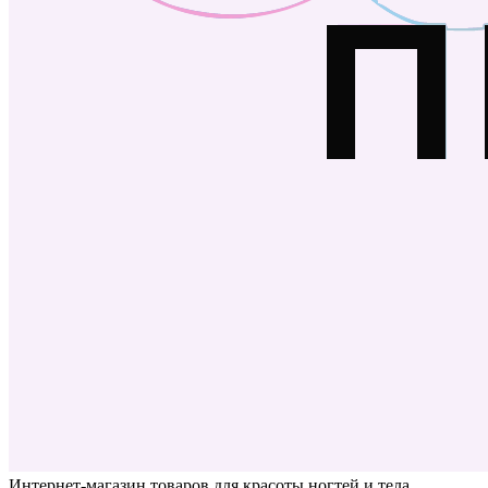
Интернет-магазин товаров для красоты ногтей и тела