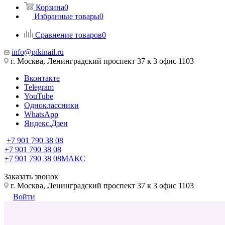
Корзина
0
Избранные товары
0
Сравнение товаров
0
info@pikinail.ru
г. Москва, Ленинградский проспект 37 к 3 офис 1103
Вконтакте
Telegram
YouTube
Одноклассники
WhatsApp
Яндекс.Дзен
+7 901 790 38 08
+7 901 790 38 08
+7 901 790 38 08
МАКС
Заказать звонок
г. Москва, Ленинградский проспект 37 к 3 офис 1103
Войти