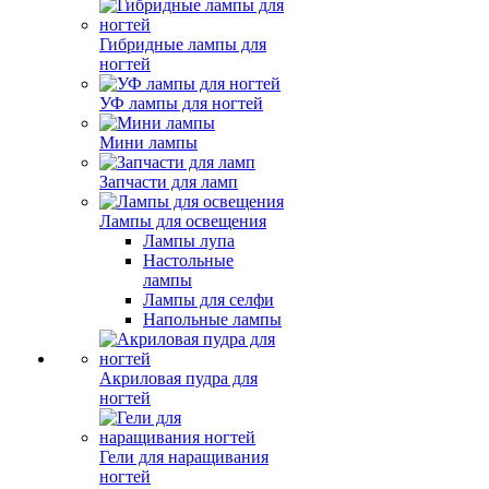
Гибридные лампы для
ногтей
УФ лампы для ногтей
Мини лампы
Запчасти для ламп
Лампы для освещения
Лампы лупа
Настольные
лампы
Лампы для селфи
Напольные лампы
Акриловая пудра для
ногтей
Гели для наращивания
ногтей