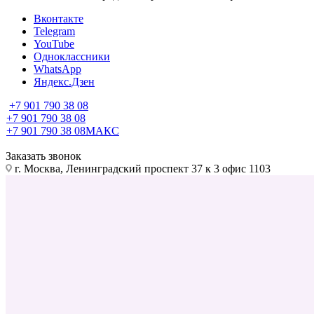
Вконтакте
Telegram
YouTube
Одноклассники
WhatsApp
Яндекс.Дзен
+7 901 790 38 08
+7 901 790 38 08
+7 901 790 38 08
МАКС
Заказать звонок
г. Москва, Ленинградский проспект 37 к 3 офис 1103