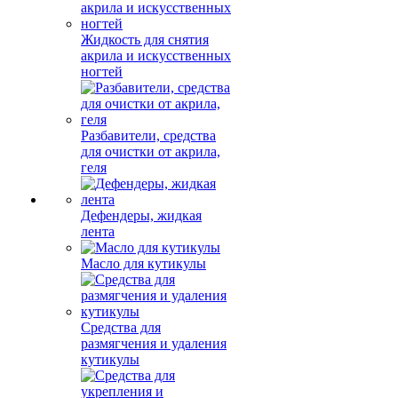
Жидкость для снятия
акрила и искусственных
ногтей
Разбавители, средства
для очистки от акрила,
геля
Дефендеры, жидкая
лента
Масло для кутикулы
Средства для
размягчения и удаления
кутикулы