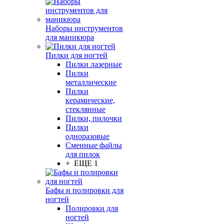
Наборы инструментов
для маникюра
Пилки для ногтей
Пилки лазерные
Пилки
металлические
Пилки
керамические,
стеклянные
Пилки, пилочки
Пилки
одноразовые
Сменные файлы
для пилок
+ ЕЩЕ 1
Бафы и полировки для
ногтей
Полировки для
ногтей