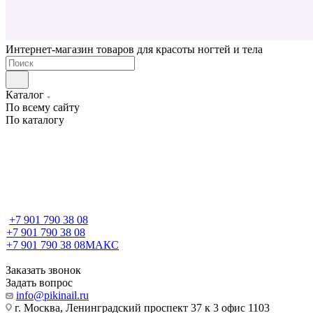
Интернет-магазин товаров для красоты ногтей и тела
Каталог
По всему сайту
По каталогу
+7 901 790 38 08
+7 901 790 38 08
+7 901 790 38 08
МАКС
Заказать звонок
Задать вопрос
info@pikinail.ru
г. Москва, Ленинградский проспект 37 к 3 офис 1103