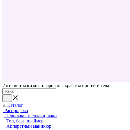
Интернет-магазин товаров для красоты ногтей и тела
Каталог
Распродажа
Гель-лаки, шеллаки, лаки
Топ, база, праймер
Аппаратный маникюр