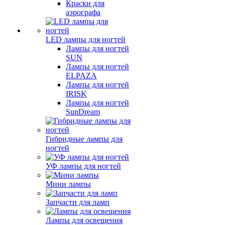
Краски для
аэрографа
LED лампы для ногтей
Лампы для ногтей
SUN
Лампы для ногтей
ELPAZA
Лампы для ногтей
IRISK
Лампы для ногтей
SunDream
Гибридные лампы для
ногтей
УФ лампы для ногтей
Мини лампы
Запчасти для ламп
Лампы для освещения