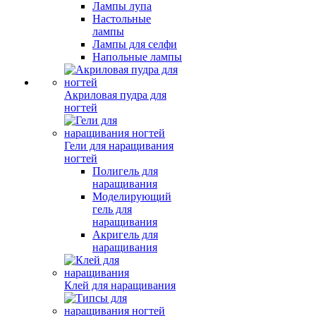
Лампы лупа
Настольные
лампы
Лампы для селфи
Напольные лампы
Акриловая пудра для
ногтей
Гели для наращивания
ногтей
Полигель для
наращивания
Моделирующий
гель для
наращивания
Акригель для
наращивания
Клей для наращивания