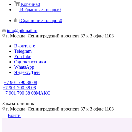
Корзина
0
Избранные товары
0
Сравнение товаров
0
info@pikinail.ru
г. Москва, Ленинградский проспект 37 к 3 офис 1103
Вконтакте
Telegram
YouTube
Одноклассники
WhatsApp
Яндекс.Дзен
+7 901 790 38 08
+7 901 790 38 08
+7 901 790 38 08
МАКС
Заказать звонок
г. Москва, Ленинградский проспект 37 к 3 офис 1103
Войти