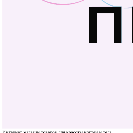
Интернет-магазин товаров для красоты ногтей и тела