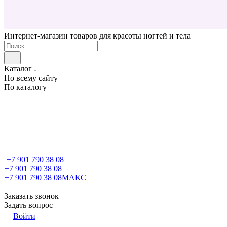
Интернет-магазин товаров для красоты ногтей и тела
Каталог
По всему сайту
По каталогу
+7 901 790 38 08
+7 901 790 38 08
+7 901 790 38 08
МАКС
Заказать звонок
Задать вопрос
Войти