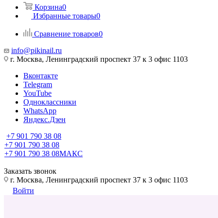
Корзина
0
Избранные товары
0
Сравнение товаров
0
info@pikinail.ru
г. Москва, Ленинградский проспект 37 к 3 офис 1103
Вконтакте
Telegram
YouTube
Одноклассники
WhatsApp
Яндекс.Дзен
+7 901 790 38 08
+7 901 790 38 08
+7 901 790 38 08
МАКС
Заказать звонок
г. Москва, Ленинградский проспект 37 к 3 офис 1103
Войти