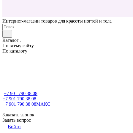
Интернет-магазин товаров для красоты ногтей и тела
Каталог
По всему сайту
По каталогу
+7 901 790 38 08
+7 901 790 38 08
+7 901 790 38 08
МАКС
Заказать звонок
Задать вопрос
Войти