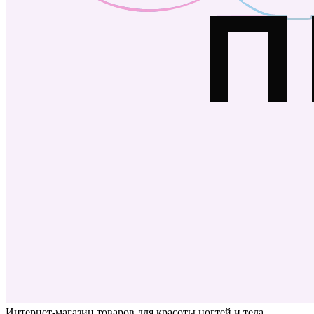
Интернет-магазин товаров для красоты ногтей и тела