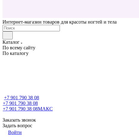
Интернет-магазин товаров для красоты ногтей и тела
Каталог
По всему сайту
По каталогу
+7 901 790 38 08
+7 901 790 38 08
+7 901 790 38 08
МАКС
Заказать звонок
Задать вопрос
Войти