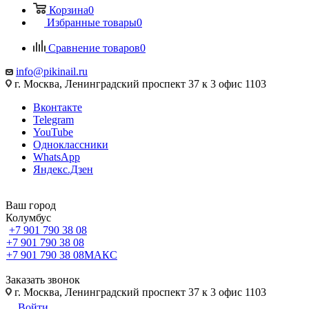
Корзина
0
Избранные товары
0
Сравнение товаров
0
info@pikinail.ru
г. Москва, Ленинградский проспект 37 к 3 офис 1103
Вконтакте
Telegram
YouTube
Одноклассники
WhatsApp
Яндекс.Дзен
Ваш город
Колумбус
+7 901 790 38 08
+7 901 790 38 08
+7 901 790 38 08
МАКС
Заказать звонок
г. Москва, Ленинградский проспект 37 к 3 офис 1103
Войти