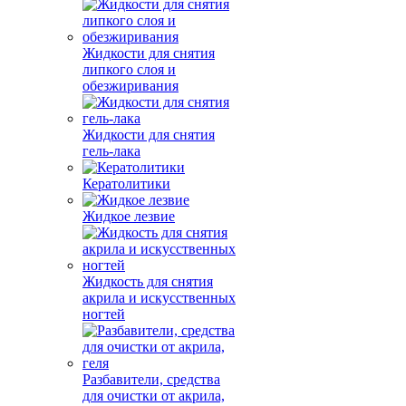
Жидкости для снятия
липкого слоя и
обезжиривания
Жидкости для снятия
гель-лака
Кератолитики
Жидкое лезвие
Жидкость для снятия
акрила и искусственных
ногтей
Разбавители, средства
для очистки от акрила,