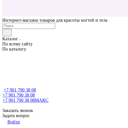
Интернет-магазин товаров для красоты ногтей и тела
Каталог
По всему сайту
По каталогу
+7 901 790 38 08
+7 901 790 38 08
+7 901 790 38 08
МАКС
Заказать звонок
Задать вопрос
Войти