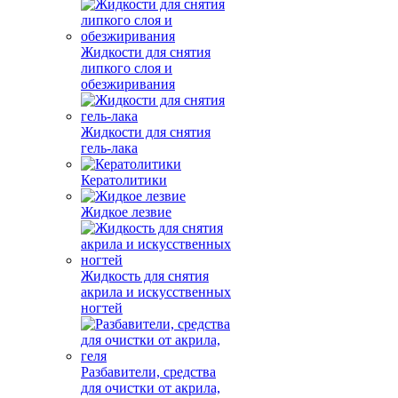
Жидкости для снятия
липкого слоя и
обезжиривания
Жидкости для снятия
гель-лака
Кератолитики
Жидкое лезвие
Жидкость для снятия
акрила и искусственных
ногтей
Разбавители, средства
для очистки от акрила,