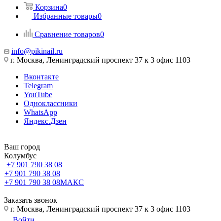
Корзина
0
Избранные товары
0
Сравнение товаров
0
info@pikinail.ru
г. Москва, Ленинградский проспект 37 к 3 офис 1103
Вконтакте
Telegram
YouTube
Одноклассники
WhatsApp
Яндекс.Дзен
Ваш город
Колумбус
+7 901 790 38 08
+7 901 790 38 08
+7 901 790 38 08
МАКС
Заказать звонок
г. Москва, Ленинградский проспект 37 к 3 офис 1103
Войти