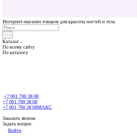
Интернет-магазин товаров для красоты ногтей и тела
Каталог
По всему сайту
По каталогу
+7 901 790 38 08
+7 901 790 38 08
+7 901 790 38 08
МАКС
Заказать звонок
Задать вопрос
Войти