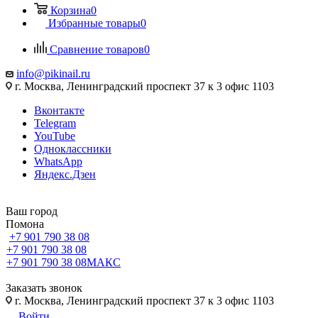
Корзина
0
Избранные товары
0
Сравнение товаров
0
info@pikinail.ru
г. Москва, Ленинградский проспект 37 к 3 офис 1103
Вконтакте
Telegram
YouTube
Одноклассники
WhatsApp
Яндекс.Дзен
Ваш город
Помона
+7 901 790 38 08
+7 901 790 38 08
+7 901 790 38 08
МАКС
Заказать звонок
г. Москва, Ленинградский проспект 37 к 3 офис 1103
Войти