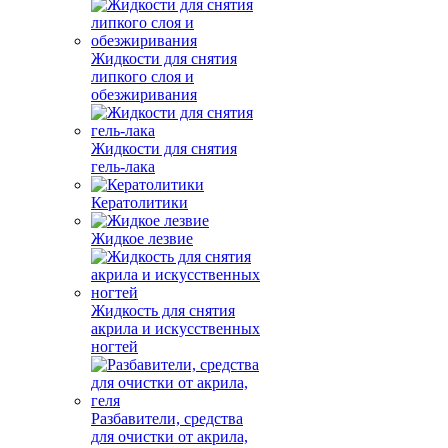
Жидкости для снятия
липкого слоя и
обезжиривания
Жидкости для снятия
гель-лака
Кератолитики
Жидкое лезвие
Жидкость для снятия
акрила и искусственных
ногтей
Разбавители, средства
для очистки от акрила,