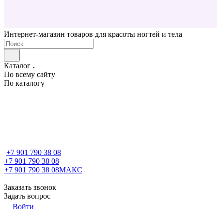
Интернет-магазин товаров для красоты ногтей и тела
Каталог
По всему сайту
По каталогу
+7 901 790 38 08
+7 901 790 38 08
+7 901 790 38 08
МАКС
Заказать звонок
Задать вопрос
Войти