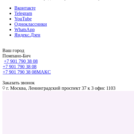
Вконтакте
Telegram
YouTube
Одноклассники
WhatsApp
Яндекс.Дзен
Ваш город
Помпано-Бич
+7 901 790 38 08
+7 901 790 38 08
+7 901 790 38 08
МАКС
Заказать звонок
г. Москва, Ленинградский проспект 37 к 3 офис 1103