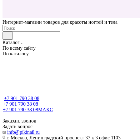
Интернет-магазин товаров для красоты ногтей и тела
Каталог
По всему сайту
По каталогу
+7 901 790 38 08
+7 901 790 38 08
+7 901 790 38 08
МАКС
Заказать звонок
Задать вопрос
info@pikinail.ru
г. Москва, Ленинградский проспект 37 к 3 офис 1103