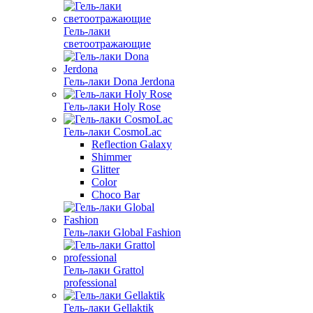
Гель-лаки
светоотражающие
Гель-лаки Dona Jerdona
Гель-лаки Holy Rose
Гель-лаки CosmoLac
Reflection Galaxy
Shimmer
Glitter
Color
Choco Bar
Гель-лаки Global Fashion
Гель-лаки Grattol
professional
Гель-лаки Gellaktik