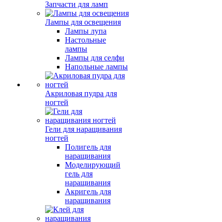
Запчасти для ламп
Лампы для освещения
Лампы лупа
Настольные
лампы
Лампы для селфи
Напольные лампы
Акриловая пудра для
ногтей
Гели для наращивания
ногтей
Полигель для
наращивания
Моделирующий
гель для
наращивания
Акригель для
наращивания