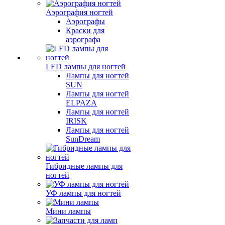
Аэрография ногтей
Аэрографы
Краски для
аэрографа
LED лампы для ногтей
Лампы для ногтей
SUN
Лампы для ногтей
ELPAZA
Лампы для ногтей
IRISK
Лампы для ногтей
SunDream
Гибридные лампы для
ногтей
УФ лампы для ногтей
Мини лампы