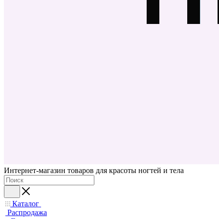
Интернет-магазин товаров для красоты ногтей и тела
Каталог
Распродажа