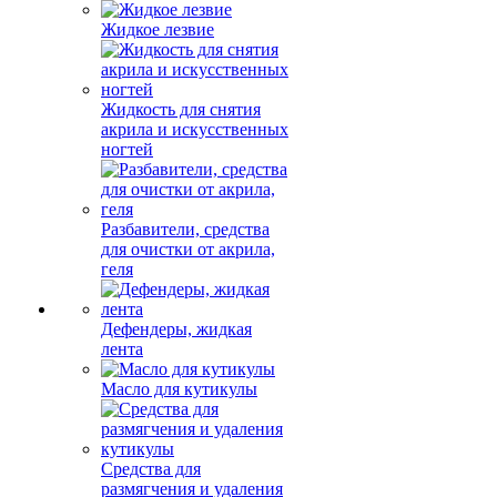
Жидкое лезвие
Жидкость для снятия
акрила и искусственных
ногтей
Разбавители, средства
для очистки от акрила,
геля
Дефендеры, жидкая
лента
Масло для кутикулы
Средства для
размягчения и удаления