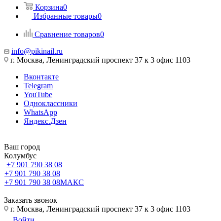
Корзина
0
Избранные товары
0
Сравнение товаров
0
info@pikinail.ru
г. Москва, Ленинградский проспект 37 к 3 офис 1103
Вконтакте
Telegram
YouTube
Одноклассники
WhatsApp
Яндекс.Дзен
Ваш город
Колумбус
+7 901 790 38 08
+7 901 790 38 08
+7 901 790 38 08
МАКС
Заказать звонок
г. Москва, Ленинградский проспект 37 к 3 офис 1103
Войти