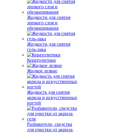
Жидкости для снятия
липкого слоя и
обезжиривания
Жидкости для снятия
гель-лака
Кератолитики
Жидкое лезвие
Жидкость для снятия
акрила и искусственных
ногтей
Разбавители, средства
для очистки от акрила,