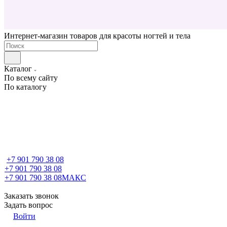
Интернет-магазин товаров для красоты ногтей и тела
Каталог
По всему сайту
По каталогу
+7 901 790 38 08
+7 901 790 38 08
+7 901 790 38 08
МАКС
Заказать звонок
Задать вопрос
Войти