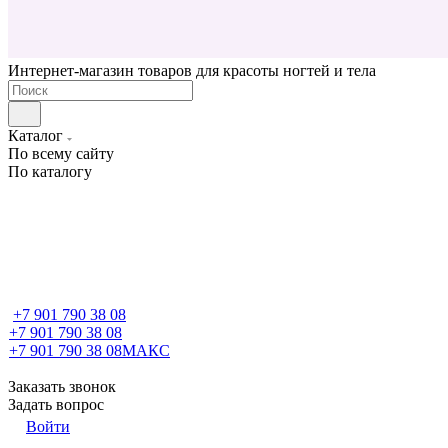
Интернет-магазин товаров для красоты ногтей и тела
Каталог
По всему сайту
По каталогу
+7 901 790 38 08
+7 901 790 38 08
+7 901 790 38 08
МАКС
Заказать звонок
Задать вопрос
Войти