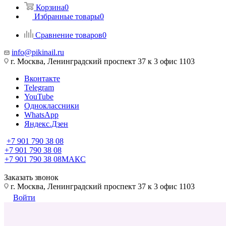
Корзина
0
Избранные товары
0
Сравнение товаров
0
info@pikinail.ru
г. Москва, Ленинградский проспект 37 к 3 офис 1103
Вконтакте
Telegram
YouTube
Одноклассники
WhatsApp
Яндекс.Дзен
+7 901 790 38 08
+7 901 790 38 08
+7 901 790 38 08
МАКС
Заказать звонок
г. Москва, Ленинградский проспект 37 к 3 офис 1103
Войти