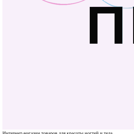
Интернет-магазин товаров для красоты ногтей и тела