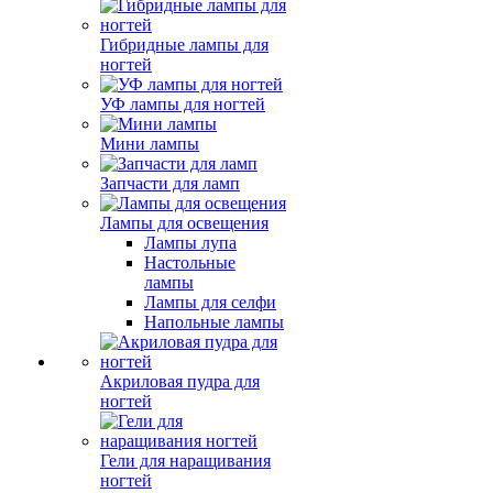
Гибридные лампы для
ногтей
УФ лампы для ногтей
Мини лампы
Запчасти для ламп
Лампы для освещения
Лампы лупа
Настольные
лампы
Лампы для селфи
Напольные лампы
Акриловая пудра для
ногтей
Гели для наращивания
ногтей