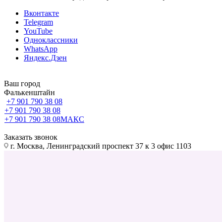
Вконтакте
Telegram
YouTube
Одноклассники
WhatsApp
Яндекс.Дзен
Ваш город
Фалькенштайн
+7 901 790 38 08
+7 901 790 38 08
+7 901 790 38 08
МАКС
Заказать звонок
г. Москва, Ленинградский проспект 37 к 3 офис 1103