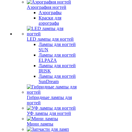
Аэрография ногтей
Аэрографы
Краски для
аэрографа
LED лампы для ногтей
Лампы для ногтей
SUN
Лампы для ногтей
ELPAZA
Лампы для ногтей
IRISK
Лампы для ногтей
SunDream
Гибридные лампы для
ногтей
УФ лампы для ногтей
Мини лампы