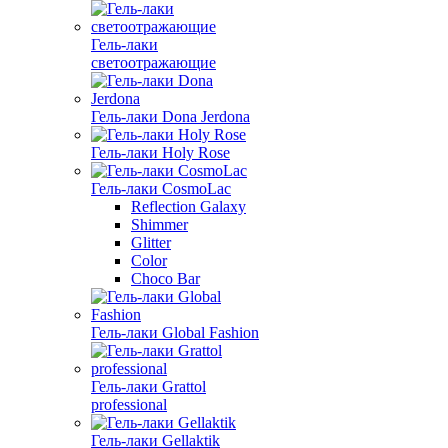
Гель-лаки
светоотражающие
Гель-лаки Dona Jerdona
Гель-лаки Holy Rose
Гель-лаки CosmoLac
Reflection Galaxy
Shimmer
Glitter
Color
Choco Bar
Гель-лаки Global Fashion
Гель-лаки Grattol
professional
Гель-лаки Gellaktik