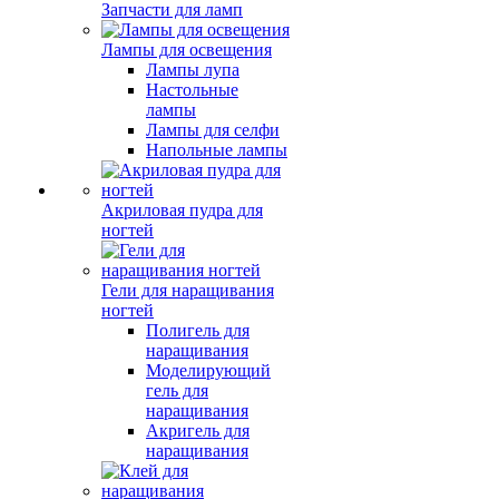
Запчасти для ламп
Лампы для освещения
Лампы лупа
Настольные
лампы
Лампы для селфи
Напольные лампы
Акриловая пудра для
ногтей
Гели для наращивания
ногтей
Полигель для
наращивания
Моделирующий
гель для
наращивания
Акригель для
наращивания