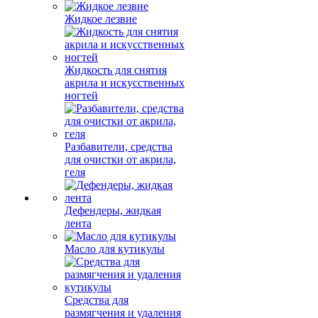
Жидкое лезвие
Жидкость для снятия
акрила и искусственных
ногтей
Разбавители, средства
для очистки от акрила,
геля
Дефендеры, жидкая
лента
Масло для кутикулы
Средства для
размягчения и удаления