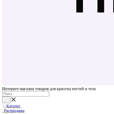
Интернет-магазин товаров для красоты ногтей и тела
Каталог
Распродажа