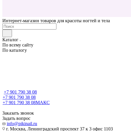
Интернет-магазин товаров для красоты ногтей и тела
Каталог
По всему сайту
По каталогу
+7 901 790 38 08
+7 901 790 38 08
+7 901 790 38 08
МАКС
Заказать звонок
Задать вопрос
info@pikinail.ru
г. Москва, Ленинградский проспект 37 к 3 офис 1103