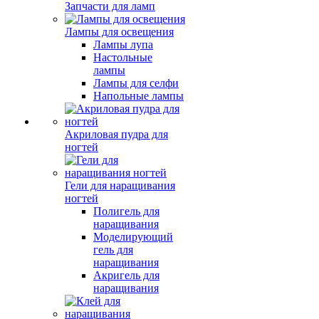
Запчасти для ламп
Лампы для освещения
Лампы лупа
Настольные
лампы
Лампы для селфи
Напольные лампы
Акриловая пудра для
ногтей
Гели для наращивания
ногтей
Полигель для
наращивания
Моделирующий
гель для
наращивания
Акригель для
наращивания