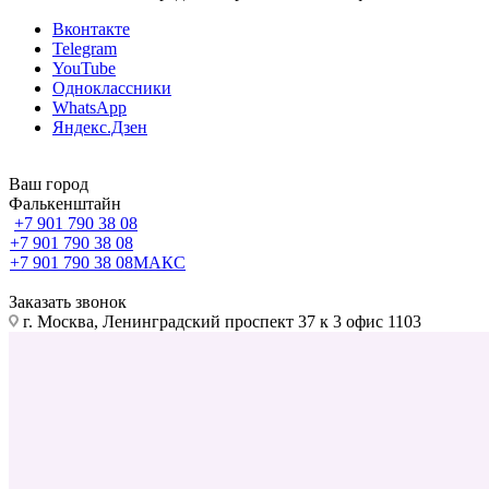
Вконтакте
Telegram
YouTube
Одноклассники
WhatsApp
Яндекс.Дзен
Ваш город
Фалькенштайн
+7 901 790 38 08
+7 901 790 38 08
+7 901 790 38 08
МАКС
Заказать звонок
г. Москва, Ленинградский проспект 37 к 3 офис 1103