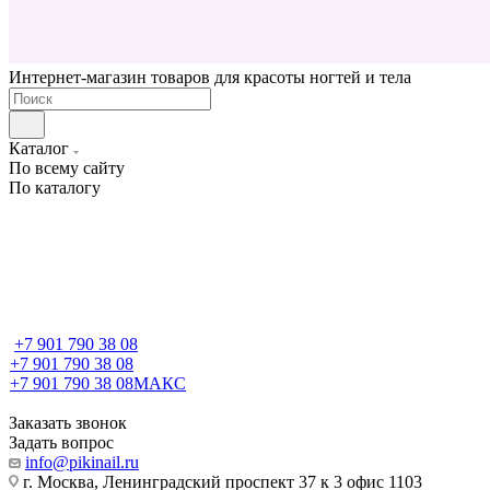
Интернет-магазин товаров для красоты ногтей и тела
Каталог
По всему сайту
По каталогу
+7 901 790 38 08
+7 901 790 38 08
+7 901 790 38 08
МАКС
Заказать звонок
Задать вопрос
info@pikinail.ru
г. Москва, Ленинградский проспект 37 к 3 офис 1103