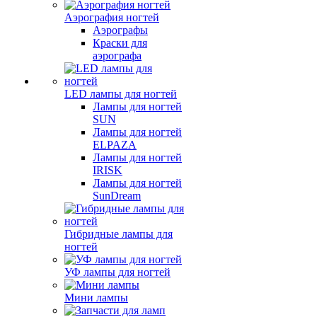
Аэрография ногтей
Аэрографы
Краски для
аэрографа
LED лампы для ногтей
Лампы для ногтей
SUN
Лампы для ногтей
ELPAZA
Лампы для ногтей
IRISK
Лампы для ногтей
SunDream
Гибридные лампы для
ногтей
УФ лампы для ногтей
Мини лампы