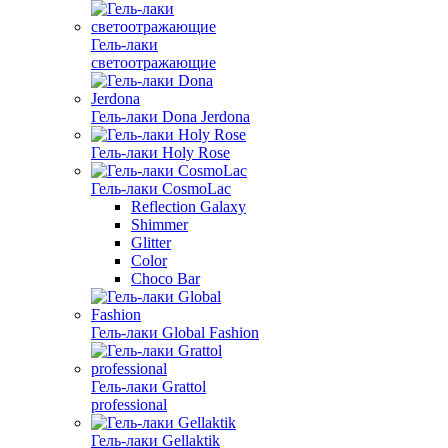
Гель-лаки
светоотражающие
Гель-лаки Dona Jerdona
Гель-лаки Holy Rose
Гель-лаки CosmoLac
Reflection Galaxy
Shimmer
Glitter
Color
Choco Bar
Гель-лаки Global Fashion
Гель-лаки Grattol
professional
Гель-лаки Gellaktik