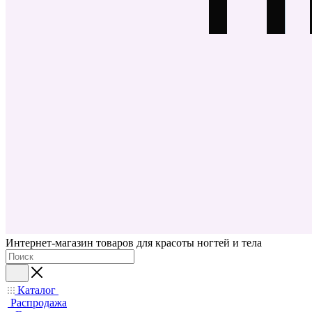
Интернет-магазин товаров для красоты ногтей и тела
Каталог
Распродажа