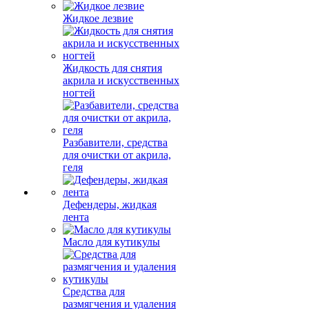
Жидкое лезвие
Жидкость для снятия
акрила и искусственных
ногтей
Разбавители, средства
для очистки от акрила,
геля
Дефендеры, жидкая
лента
Масло для кутикулы
Средства для
размягчения и удаления