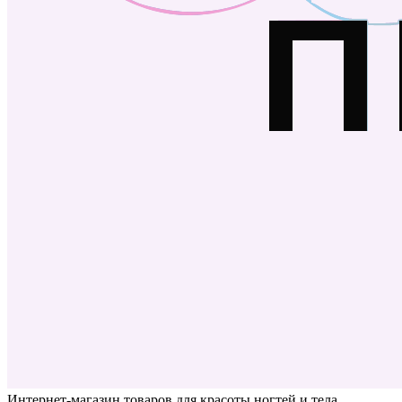
Интернет-магазин товаров для красоты ногтей и тела