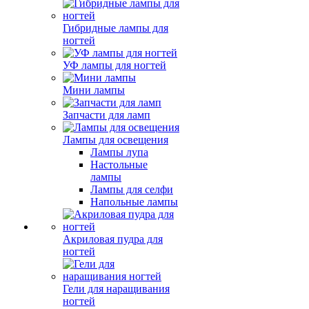
Гибридные лампы для
ногтей
УФ лампы для ногтей
Мини лампы
Запчасти для ламп
Лампы для освещения
Лампы лупа
Настольные
лампы
Лампы для селфи
Напольные лампы
Акриловая пудра для
ногтей
Гели для наращивания
ногтей