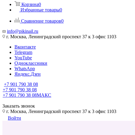
Корзина
0
Избранные товары
0
Сравнение товаров
0
info@pikinail.ru
г. Москва, Ленинградский проспект 37 к 3 офис 1103
Вконтакте
Telegram
YouTube
Одноклассники
WhatsApp
Яндекс.Дзен
+7 901 790 38 08
+7 901 790 38 08
+7 901 790 38 08
МАКС
Заказать звонок
г. Москва, Ленинградский проспект 37 к 3 офис 1103
Войти