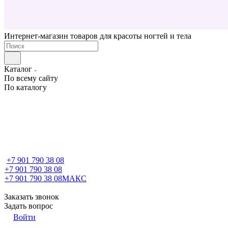
Интернет-магазин товаров для красоты ногтей и тела
Каталог
По всему сайту
По каталогу
+7 901 790 38 08
+7 901 790 38 08
+7 901 790 38 08
МАКС
Заказать звонок
Задать вопрос
Войти