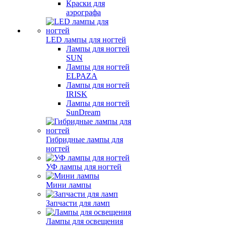
Краски для
аэрографа
LED лампы для ногтей
Лампы для ногтей
SUN
Лампы для ногтей
ELPAZA
Лампы для ногтей
IRISK
Лампы для ногтей
SunDream
Гибридные лампы для
ногтей
УФ лампы для ногтей
Мини лампы
Запчасти для ламп
Лампы для освещения