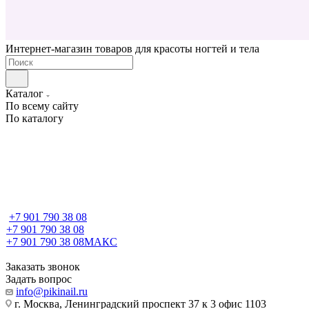
Интернет-магазин товаров для красоты ногтей и тела
Каталог
По всему сайту
По каталогу
+7 901 790 38 08
+7 901 790 38 08
+7 901 790 38 08
МАКС
Заказать звонок
Задать вопрос
info@pikinail.ru
г. Москва, Ленинградский проспект 37 к 3 офис 1103