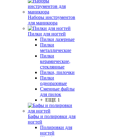
Наборы инструментов
для маникюра
Пилки для ногтей
Пилки лазерные
Пилки
металлические
Пилки
керамические,
стеклянные
Пилки, пилочки
Пилки
одноразовые
Сменные файлы
для пилок
+ ЕЩЕ 1
Бафы и полировки для
ногтей
Полировки для
ногтей