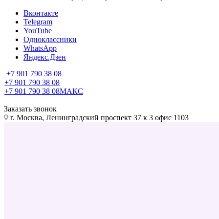
Вконтакте
Telegram
YouTube
Одноклассники
WhatsApp
Яндекс.Дзен
+7 901 790 38 08
+7 901 790 38 08
+7 901 790 38 08
МАКС
Заказать звонок
г. Москва, Ленинградский проспект 37 к 3 офис 1103