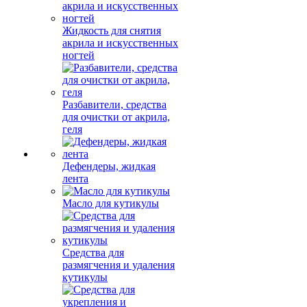
Жидкость для снятия
акрила и искусственных
ногтей
Разбавители, средства
для очистки от акрила,
геля
Дефендеры, жидкая
лента
Масло для кутикулы
Средства для
размягчения и удаления
кутикулы