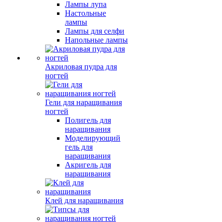
Лампы лупа
Настольные
лампы
Лампы для селфи
Напольные лампы
Акриловая пудра для
ногтей
Гели для наращивания
ногтей
Полигель для
наращивания
Моделирующий
гель для
наращивания
Акригель для
наращивания
Клей для наращивания