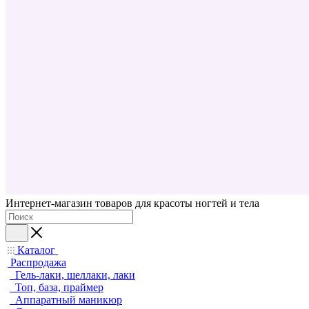
Интернет-магазин товаров для красоты ногтей и тела
Каталог
Распродажа
Гель-лаки, шеллаки, лаки
Топ, база, праймер
Аппаратный маникюр