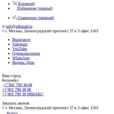
Корзина
0
Избранные товары
0
Сравнение товаров
0
info@pikinail.ru
г. Москва, Ленинградский проспект 37 к 3 офис 1103
Вконтакте
Telegram
YouTube
Одноклассники
WhatsApp
Яндекс.Дзен
Ваш город
Колумбус
+7 901 790 38 08
+7 901 790 38 08
+7 901 790 38 08
МАКС
Заказать звонок
г. Москва, Ленинградский проспект 37 к 3 офис 1103
Войти