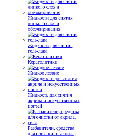
Жидкости для снятия
липкого слоя и
обезжиривания
Жидкости для снятия
гель-лака
Кератолитики
Жидкое лезвие
Жидкость для снятия
акрила и искусственных
ногтей
Разбавители, средства
для очистки от акрила,