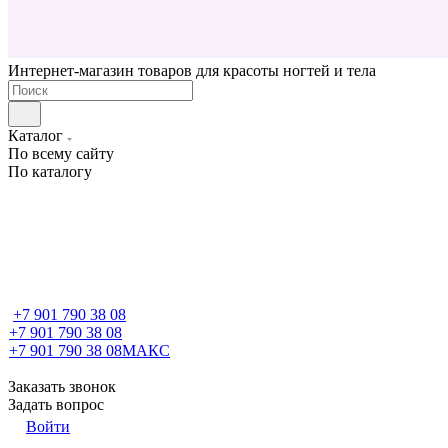
Интернет-магазин товаров для красоты ногтей и тела
Каталог
По всему сайту
По каталогу
+7 901 790 38 08
+7 901 790 38 08
+7 901 790 38 08
МАКС
Заказать звонок
Задать вопрос
Войти