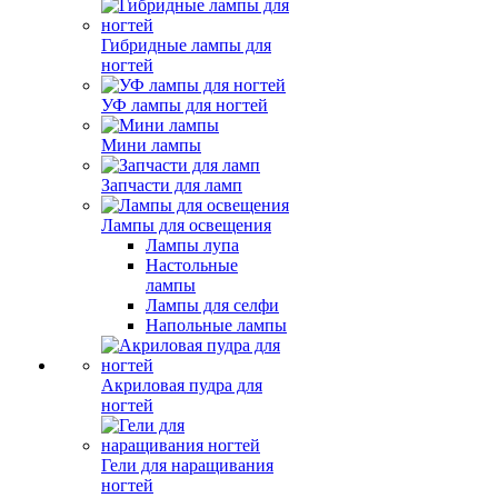
Гибридные лампы для
ногтей
УФ лампы для ногтей
Мини лампы
Запчасти для ламп
Лампы для освещения
Лампы лупа
Настольные
лампы
Лампы для селфи
Напольные лампы
Акриловая пудра для
ногтей
Гели для наращивания
ногтей