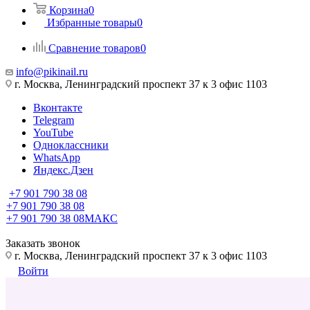
Корзина
0
Избранные товары
0
Сравнение товаров
0
info@pikinail.ru
г. Москва, Ленинградский проспект 37 к 3 офис 1103
Вконтакте
Telegram
YouTube
Одноклассники
WhatsApp
Яндекс.Дзен
+7 901 790 38 08
+7 901 790 38 08
+7 901 790 38 08
МАКС
Заказать звонок
г. Москва, Ленинградский проспект 37 к 3 офис 1103
Войти