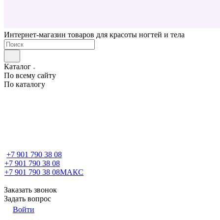
Интернет-магазин товаров для красоты ногтей и тела
Каталог
По всему сайту
По каталогу
+7 901 790 38 08
+7 901 790 38 08
+7 901 790 38 08
МАКС
Заказать звонок
Задать вопрос
Войти