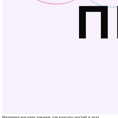
Интернет-магазин товаров для красоты ногтей и тела