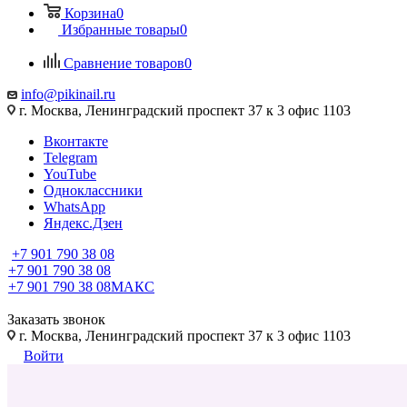
Корзина
0
Избранные товары
0
Сравнение товаров
0
info@pikinail.ru
г. Москва, Ленинградский проспект 37 к 3 офис 1103
Вконтакте
Telegram
YouTube
Одноклассники
WhatsApp
Яндекс.Дзен
+7 901 790 38 08
+7 901 790 38 08
+7 901 790 38 08
МАКС
Заказать звонок
г. Москва, Ленинградский проспект 37 к 3 офис 1103
Войти