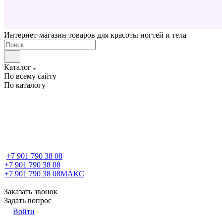
Интернет-магазин товаров для красоты ногтей и тела
Каталог
По всему сайту
По каталогу
+7 901 790 38 08
+7 901 790 38 08
+7 901 790 38 08
МАКС
Заказать звонок
Задать вопрос
Войти