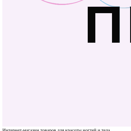
Интернет-магазин товаров для красоты ногтей и тела