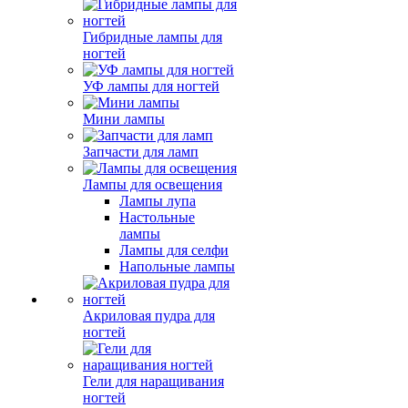
Гибридные лампы для
ногтей
УФ лампы для ногтей
Мини лампы
Запчасти для ламп
Лампы для освещения
Лампы лупа
Настольные
лампы
Лампы для селфи
Напольные лампы
Акриловая пудра для
ногтей
Гели для наращивания
ногтей