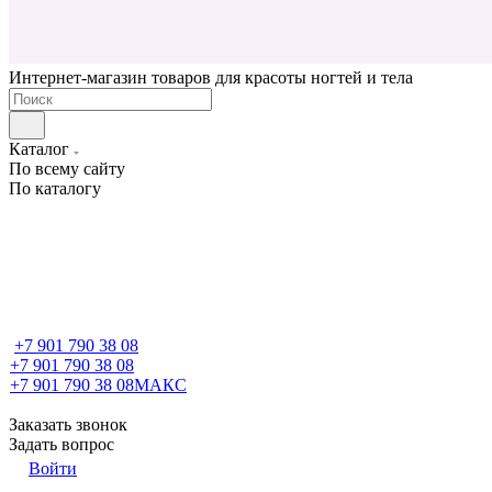
Интернет-магазин товаров для красоты ногтей и тела
Каталог
По всему сайту
По каталогу
+7 901 790 38 08
+7 901 790 38 08
+7 901 790 38 08
МАКС
Заказать звонок
Задать вопрос
Войти