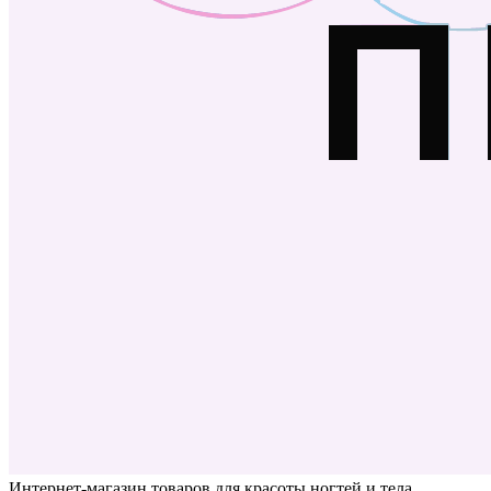
Интернет-магазин товаров для красоты ногтей и тела