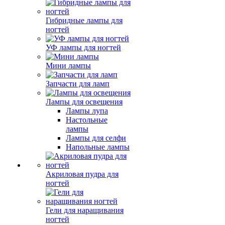
Гибридные лампы для
ногтей
УФ лампы для ногтей
Мини лампы
Запчасти для ламп
Лампы для освещения
Лампы лупа
Настольные
лампы
Лампы для селфи
Напольные лампы
Акриловая пудра для
ногтей
Гели для наращивания
ногтей