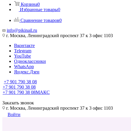
Корзина
0
Избранные товары
0
Сравнение товаров
0
info@pikinail.ru
г. Москва, Ленинградский проспект 37 к 3 офис 1103
Вконтакте
Telegram
YouTube
Одноклассники
WhatsApp
Яндекс.Дзен
+7 901 790 38 08
+7 901 790 38 08
+7 901 790 38 08
МАКС
Заказать звонок
г. Москва, Ленинградский проспект 37 к 3 офис 1103
Войти