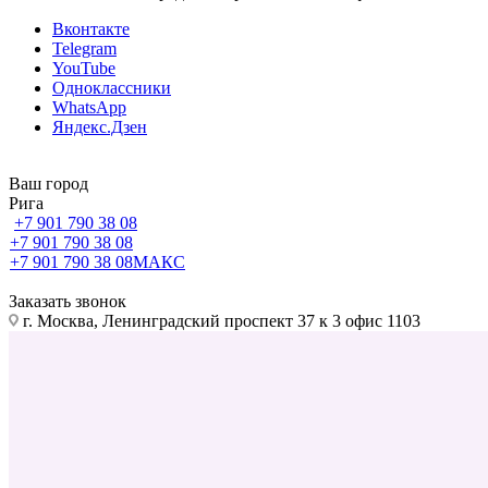
Вконтакте
Telegram
YouTube
Одноклассники
WhatsApp
Яндекс.Дзен
Ваш город
Рига
+7 901 790 38 08
+7 901 790 38 08
+7 901 790 38 08
МАКС
Заказать звонок
г. Москва, Ленинградский проспект 37 к 3 офис 1103