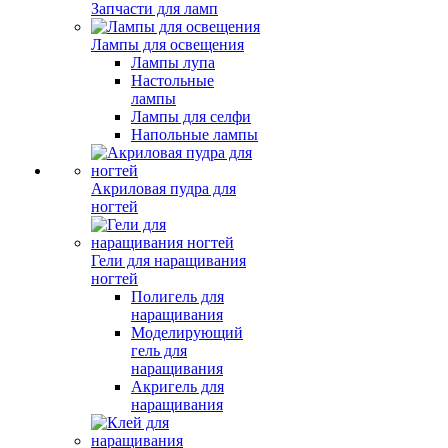
Запчасти для ламп
Лампы для освещения
Лампы лупа
Настольные
лампы
Лампы для селфи
Напольные лампы
Акриловая пудра для
ногтей
Гели для наращивания
ногтей
Полигель для
наращивания
Моделирующий
гель для
наращивания
Акригель для
наращивания