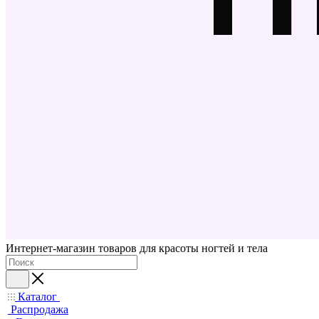
Интернет-магазин товаров для красоты ногтей и тела
Каталог
Распродажа