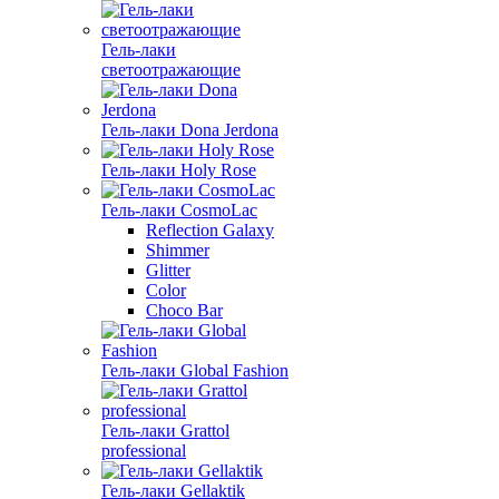
Гель-лаки
светоотражающие
Гель-лаки Dona Jerdona
Гель-лаки Holy Rose
Гель-лаки CosmoLac
Reflection Galaxy
Shimmer
Glitter
Color
Choco Bar
Гель-лаки Global Fashion
Гель-лаки Grattol
professional
Гель-лаки Gellaktik