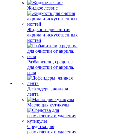
Жидкое лезвие
Жидкость для снятия
акрила и искусственных
ногтей
Разбавители, средства
для очистки от акрила,
геля
Дефендеры, жидкая
лента
Масло для кутикулы
Средства для
размягчения и удаления