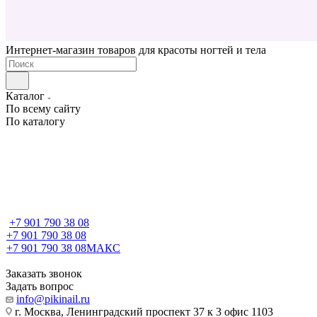
Интернет-магазин товаров для красоты ногтей и тела
Каталог
По всему сайту
По каталогу
+7 901 790 38 08
+7 901 790 38 08
+7 901 790 38 08
МАКС
Заказать звонок
Задать вопрос
info@pikinail.ru
г. Москва, Ленинградский проспект 37 к 3 офис 1103