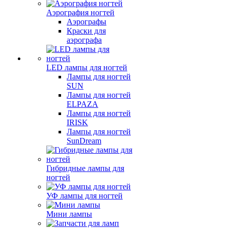
Аэрография ногтей
Аэрографы
Краски для
аэрографа
LED лампы для ногтей
Лампы для ногтей
SUN
Лампы для ногтей
ELPAZA
Лампы для ногтей
IRISK
Лампы для ногтей
SunDream
Гибридные лампы для
ногтей
УФ лампы для ногтей
Мини лампы