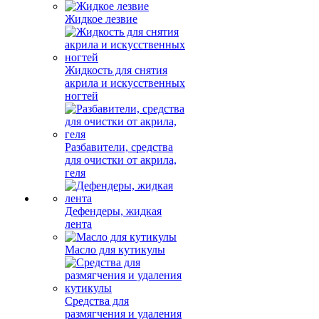
Жидкое лезвие
Жидкость для снятия
акрила и искусственных
ногтей
Разбавители, средства
для очистки от акрила,
геля
Дефендеры, жидкая
лента
Масло для кутикулы
Средства для
размягчения и удаления