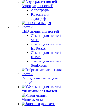
Аэрография ногтей
Аэрографы
Краски для
аэрографа
LED лампы для ногтей
Лампы для ногтей
SUN
Лампы для ногтей
ELPAZA
Лампы для ногтей
IRISK
Лампы для ногтей
SunDream
Гибридные лампы для
ногтей
УФ лампы для ногтей
Мини лампы