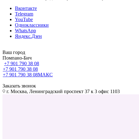
Вконтакте
Telegram
YouTube
Одноклассники
WhatsApp
Яндекс.Дзен
Ваш город
Помпано-Бич
+7 901 790 38 08
+7 901 790 38 08
+7 901 790 38 08
МАКС
Заказать звонок
г. Москва, Ленинградский проспект 37 к 3 офис 1103