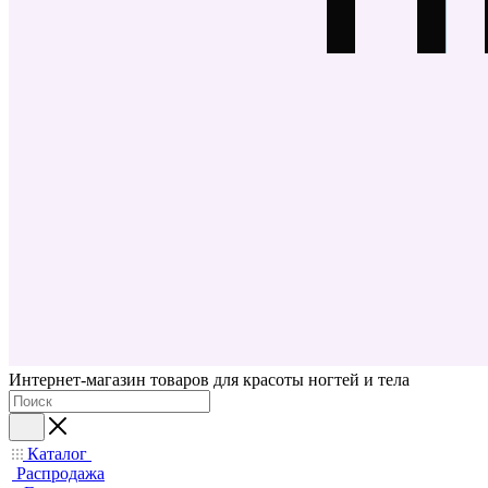
Интернет-магазин товаров для красоты ногтей и тела
Каталог
Распродажа