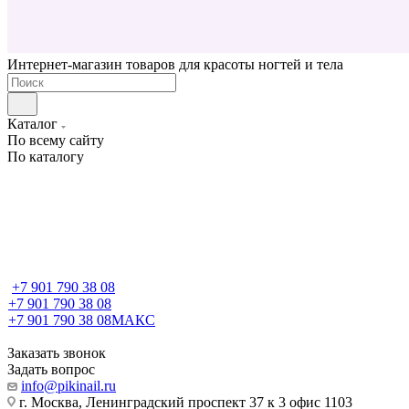
Интернет-магазин товаров для красоты ногтей и тела
Каталог
По всему сайту
По каталогу
+7 901 790 38 08
+7 901 790 38 08
+7 901 790 38 08
МАКС
Заказать звонок
Задать вопрос
info@pikinail.ru
г. Москва, Ленинградский проспект 37 к 3 офис 1103