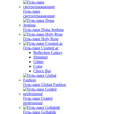
Гель-лаки
светоотражающие
Гель-лаки Dona Jerdona
Гель-лаки Holy Rose
Гель-лаки CosmoLac
Reflection Galaxy
Shimmer
Glitter
Color
Choco Bar
Гель-лаки Global Fashion
Гель-лаки Grattol
professional
Гель-лаки Gellaktik