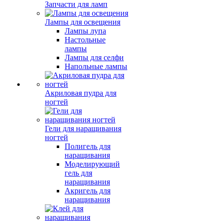
Запчасти для ламп
Лампы для освещения
Лампы лупа
Настольные
лампы
Лампы для селфи
Напольные лампы
Акриловая пудра для
ногтей
Гели для наращивания
ногтей
Полигель для
наращивания
Моделирующий
гель для
наращивания
Акригель для
наращивания