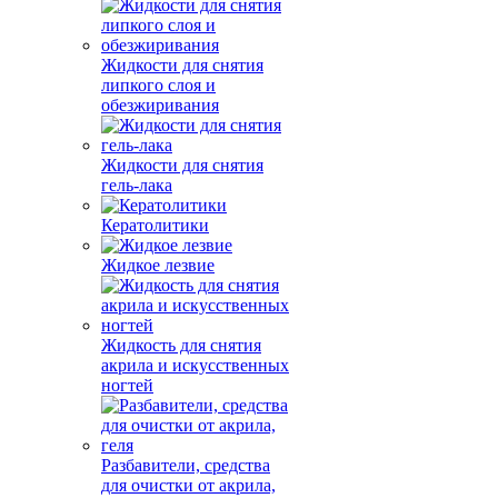
Жидкости для снятия
липкого слоя и
обезжиривания
Жидкости для снятия
гель-лака
Кератолитики
Жидкое лезвие
Жидкость для снятия
акрила и искусственных
ногтей
Разбавители, средства
для очистки от акрила,