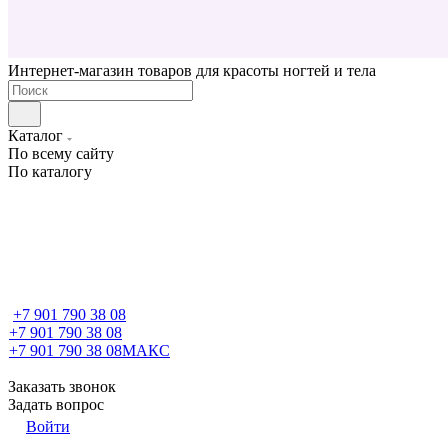
Интернет-магазин товаров для красоты ногтей и тела
Каталог
По всему сайту
По каталогу
+7 901 790 38 08
+7 901 790 38 08
+7 901 790 38 08
МАКС
Заказать звонок
Задать вопрос
Войти