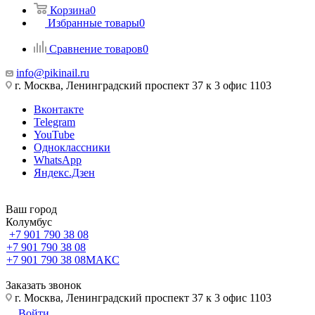
Корзина
0
Избранные товары
0
Сравнение товаров
0
info@pikinail.ru
г. Москва, Ленинградский проспект 37 к 3 офис 1103
Вконтакте
Telegram
YouTube
Одноклассники
WhatsApp
Яндекс.Дзен
Ваш город
Колумбус
+7 901 790 38 08
+7 901 790 38 08
+7 901 790 38 08
МАКС
Заказать звонок
г. Москва, Ленинградский проспект 37 к 3 офис 1103
Войти