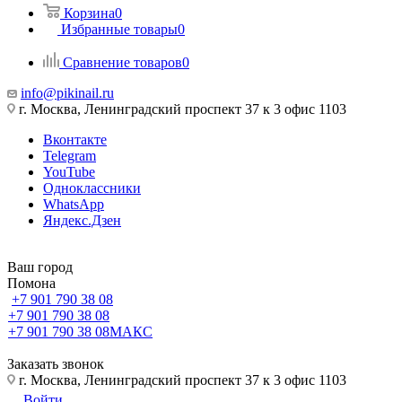
Корзина
0
Избранные товары
0
Сравнение товаров
0
info@pikinail.ru
г. Москва, Ленинградский проспект 37 к 3 офис 1103
Вконтакте
Telegram
YouTube
Одноклассники
WhatsApp
Яндекс.Дзен
Ваш город
Помона
+7 901 790 38 08
+7 901 790 38 08
+7 901 790 38 08
МАКС
Заказать звонок
г. Москва, Ленинградский проспект 37 к 3 офис 1103
Войти