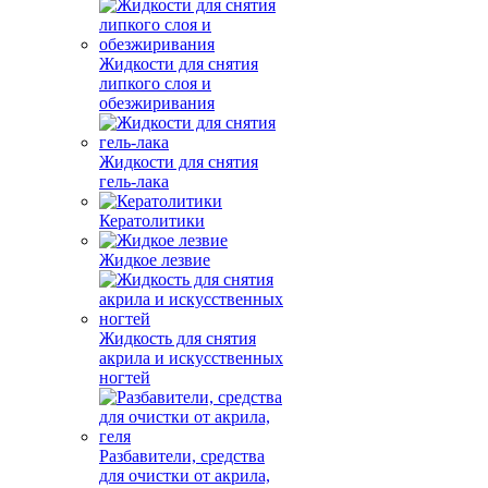
Жидкости для снятия
липкого слоя и
обезжиривания
Жидкости для снятия
гель-лака
Кератолитики
Жидкое лезвие
Жидкость для снятия
акрила и искусственных
ногтей
Разбавители, средства
для очистки от акрила,