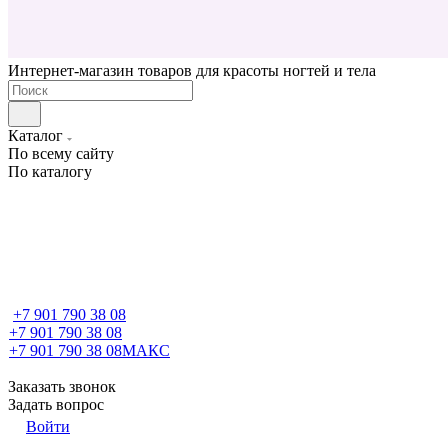
Интернет-магазин товаров для красоты ногтей и тела
Каталог
По всему сайту
По каталогу
+7 901 790 38 08
+7 901 790 38 08
+7 901 790 38 08
МАКС
Заказать звонок
Задать вопрос
Войти