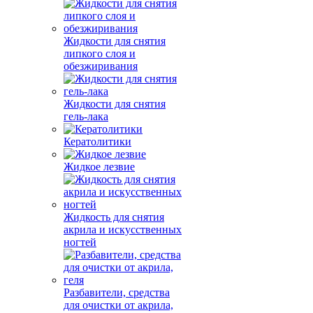
Жидкости для снятия
липкого слоя и
обезжиривания
Жидкости для снятия
гель-лака
Кератолитики
Жидкое лезвие
Жидкость для снятия
акрила и искусственных
ногтей
Разбавители, средства
для очистки от акрила,