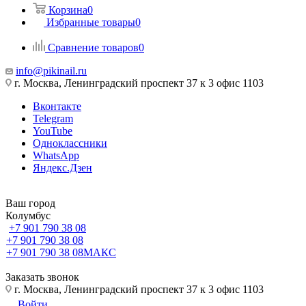
Корзина
0
Избранные товары
0
Сравнение товаров
0
info@pikinail.ru
г. Москва, Ленинградский проспект 37 к 3 офис 1103
Вконтакте
Telegram
YouTube
Одноклассники
WhatsApp
Яндекс.Дзен
Ваш город
Колумбус
+7 901 790 38 08
+7 901 790 38 08
+7 901 790 38 08
МАКС
Заказать звонок
г. Москва, Ленинградский проспект 37 к 3 офис 1103
Войти