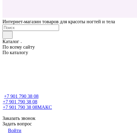
Интернет-магазин товаров для красоты ногтей и тела
Каталог
По всему сайту
По каталогу
+7 901 790 38 08
+7 901 790 38 08
+7 901 790 38 08
МАКС
Заказать звонок
Задать вопрос
Войти