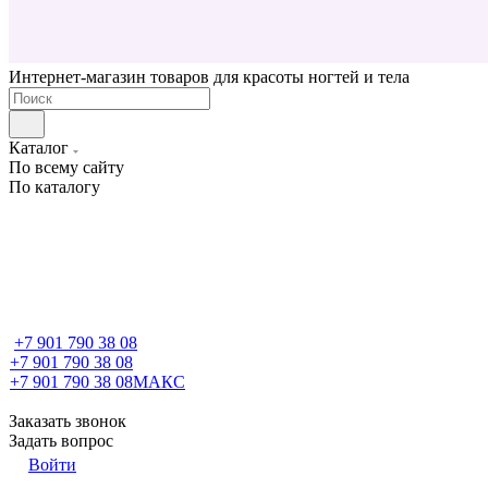
Интернет-магазин товаров для красоты ногтей и тела
Каталог
По всему сайту
По каталогу
+7 901 790 38 08
+7 901 790 38 08
+7 901 790 38 08
МАКС
Заказать звонок
Задать вопрос
Войти