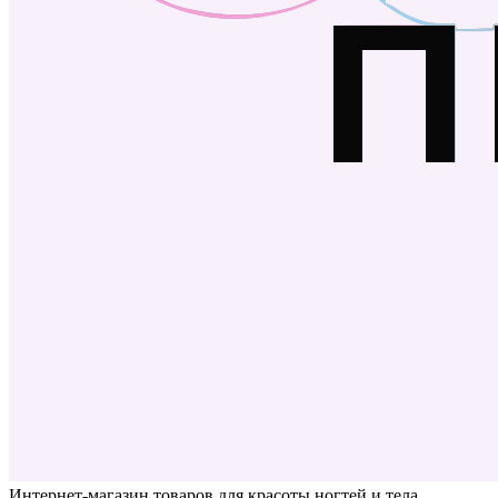
Интернет-магазин товаров для красоты ногтей и тела