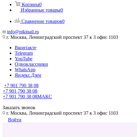
Корзина
0
Избранные товары
0
Сравнение товаров
0
info@pikinail.ru
г. Москва, Ленинградский проспект 37 к 3 офис 1103
Вконтакте
Telegram
YouTube
Одноклассники
WhatsApp
Яндекс.Дзен
+7 901 790 38 08
+7 901 790 38 08
+7 901 790 38 08
МАКС
Заказать звонок
г. Москва, Ленинградский проспект 37 к 3 офис 1103
Войти